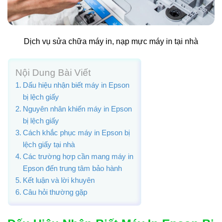
Dịch vụ sửa chữa máy in, nạp mực máy in tại nhà
Nội Dung Bài Viết
Dấu hiệu nhận biết máy in Epson
bị lệch giấy
Nguyên nhân khiến máy in Epson
bị lệch giấy
Cách khắc phục máy in Epson bị
lệch giấy tại nhà
Các trường hợp cần mang máy in
Epson đến trung tâm bảo hành
Kết luận và lời khuyên
Câu hỏi thường gặp