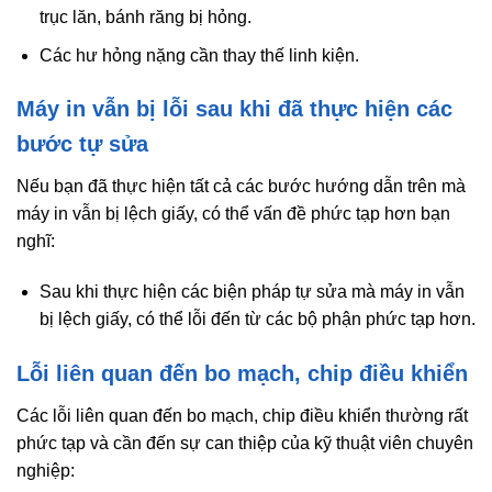
trục lăn, bánh răng bị hỏng.
Các hư hỏng nặng cần thay thế linh kiện.
Máy in vẫn bị lỗi sau khi đã thực hiện các
bước tự sửa
Nếu bạn đã thực hiện tất cả các bước hướng dẫn trên mà
máy in vẫn bị lệch giấy, có thể vấn đề phức tạp hơn bạn
nghĩ:
Sau khi thực hiện các biện pháp tự sửa mà máy in vẫn
bị lệch giấy, có thể lỗi đến từ các bộ phận phức tạp hơn.
Lỗi liên quan đến bo mạch, chip điều khiển
Các lỗi liên quan đến bo mạch, chip điều khiển thường rất
phức tạp và cần đến sự can thiệp của kỹ thuật viên chuyên
nghiệp: