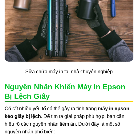
Sửa chữa máy in tại nhà chuyên nghiệp
Nguyên Nhân Khiến Máy In Epson
Bị Lệch Giấy
Có rất nhiều yếu tố có thể gây ra tình trạng
máy in epson
kéo giấy bị lệch
. Để tìm ra giải pháp phù hợp, bạn cần
hiểu rõ các nguyên nhân tiềm ẩn. Dưới đây là một số
nguyên nhân phổ biến: