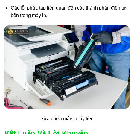
Các lỗi phức tạp liên quan đến các thành phần điện tử
bên trong máy in.
Sửa chữa máy in lấy liền
Kết Luận Và Lời Khuyên