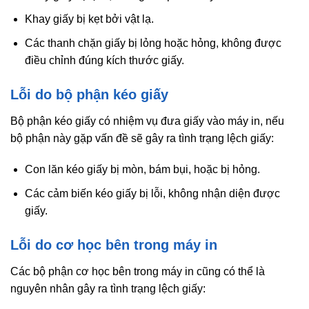
Khay giấy bị kẹt bởi vật lạ.
Các thanh chặn giấy bị lỏng hoặc hỏng, không được
điều chỉnh đúng kích thước giấy.
Lỗi do bộ phận kéo giấy
Bộ phận kéo giấy có nhiệm vụ đưa giấy vào máy in, nếu
bộ phận này gặp vấn đề sẽ gây ra tình trạng lệch giấy:
Con lăn kéo giấy bị mòn, bám bụi, hoặc bị hỏng.
Các cảm biến kéo giấy bị lỗi, không nhận diện được
giấy.
Lỗi do cơ học bên trong máy in
Các bộ phận cơ học bên trong máy in cũng có thể là
nguyên nhân gây ra tình trạng lệch giấy: