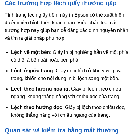
Các trường hợp lệch giấy thường gặp
Tình trạng lệch giấy trên máy in Epson có thể xuất hiện
dưới nhiều hình thức khác nhau. Việc phân loại các
trường hợp này giúp bạn dễ dàng xác định nguyên nhân
và tìm ra giải pháp phù hợp.
Lệch về một bên:
Giấy in bị nghiêng hẳn về một phía,
có thể là bên trái hoặc bên phải.
Lệch ở giữa trang:
Giấy in bị lệch ở khu vực giữa
trang, khiến cho nội dung in bị lệch sang một bên.
Lệch theo hướng ngang:
Giấy bị lệch theo chiều
ngang, không thẳng hàng với chiều dọc của trang.
Lệch theo hướng dọc:
Giấy bị lệch theo chiều dọc,
không thẳng hàng với chiều ngang của trang.
Quan sát và kiểm tra bằng mắt thường