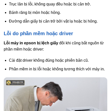
Trục lăn bị lỗi, không quay đều hoặc bị cản trở.
Bánh răng bị mòn hoặc hỏng.
Đường dẫn giấy bị cản trở bởi vật lạ hoặc bị hỏng.
Lỗi do phần mềm hoặc driver
Lỗi máy in epson bị lệch giấy
đôi khi cũng bắt nguồn từ
phần mềm hoặc driver:
Cài đặt driver không đúng hoặc phiên bản cũ.
Phần mềm in bị lỗi hoặc không tương thích với máy in.