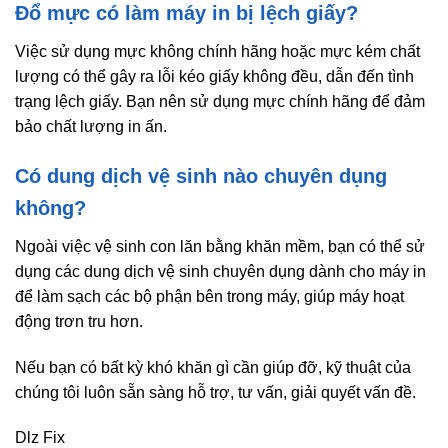
Đổ mực có làm máy in bị lệch giấy?
Việc sử dụng mực không chính hãng hoặc mực kém chất
lượng có thể gây ra lỗi kéo giấy không đều, dẫn đến tình
trạng lệch giấy. Bạn nên sử dụng mực chính hãng để đảm
bảo chất lượng in ấn.
Có dung dịch vệ sinh nào chuyên dụng
không?
Ngoài việc vệ sinh con lăn bằng khăn mềm, bạn có thể sử
dụng các dung dịch vệ sinh chuyên dụng dành cho máy in
để làm sạch các bộ phận bên trong máy, giúp máy hoạt
động trơn tru hơn.
Nếu bạn có bất kỳ khó khăn gì cần giúp đỡ, kỹ thuật của
chúng tôi luôn sẵn sàng hỗ trợ, tư vấn, giải quyết vấn đề.
Dlz Fix