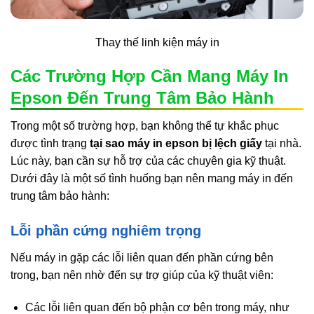
Thay thế linh kiện máy in
Các Trường Hợp Cần Mang Máy In
Epson Đến Trung Tâm Bảo Hành
Trong một số trường hợp, bạn không thể tự khắc phục
được tình trạng
tại sao máy in epson bị lệch giấy
tại nhà.
Lúc này, bạn cần sự hỗ trợ của các chuyên gia kỹ thuật.
Dưới đây là một số tình huống bạn nên mang máy in đến
trung tâm bảo hành:
Lỗi phần cứng nghiêm trọng
Nếu máy in gặp các lỗi liên quan đến phần cứng bên
trong, bạn nên nhờ đến sự trợ giúp của kỹ thuật viên:
Các lỗi liên quan đến bộ phận cơ bên trong máy, như