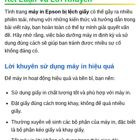
Tình trạng
máy in Epson bị lệch giấy
có thể gây ra nhiều
phiền toái, nhưng với những kiến thức và hướng dẫn trong
bài viết này, bạn hoàn toàn có thể tự mình giải quyết vấn
đề. Hãy nhớ rằng, việc bảo dưỡng máy in định kỳ và sử
dụng đúng cách sẽ giúp bạn tránh được nhiều sự cố
không đáng có.
Lời khuyên sử dụng máy in hiệu quả
Để máy in hoạt động hiệu quả và bền bỉ, bạn nên:
Sử dụng giấy in chất lượng tốt và phù hợp với máy in.
Đặt giấy đúng cách trong khay, không để quá nhiều
giấy.
Thường xuyên vệ sinh các bộ phận của máy in, đặc biệt
là bộ phận kéo giấy và khay giấy.