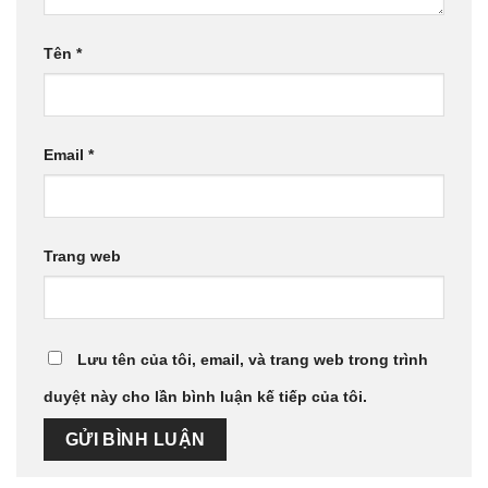
Tên
*
Email
*
Trang web
Lưu tên của tôi, email, và trang web trong trình
duyệt này cho lần bình luận kế tiếp của tôi.