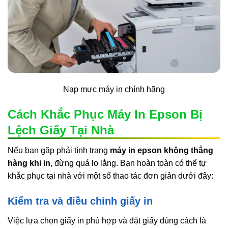
Nạp mực máy in chính hãng
Cách Khắc Phục Máy In Epson Bị
Lệch Giấy Tại Nhà
Nếu bạn gặp phải tình trạng
máy in epson không thẳng
hàng khi in
, đừng quá lo lắng. Bạn hoàn toàn có thể tự
khắc phục tại nhà với một số thao tác đơn giản dưới đây:
Kiểm tra và điều chỉnh giấy in
Việc lựa chọn giấy in phù hợp và đặt giấy đúng cách là