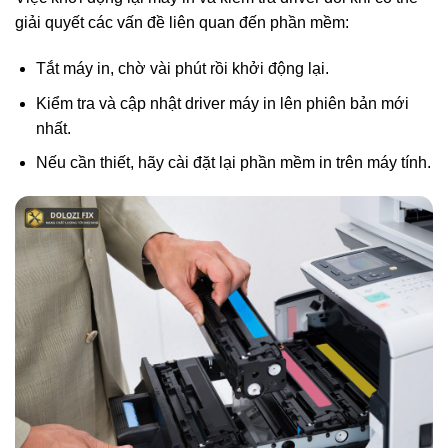
giải quyết các vấn đề liên quan đến phần mềm:
Tắt máy in, chờ vài phút rồi khởi động lại.
Kiểm tra và cập nhật driver máy in lên phiên bản mới
nhất.
Nếu cần thiết, hãy cài đặt lại phần mềm in trên máy tính.