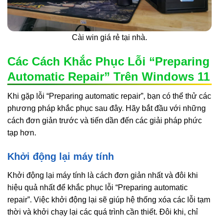
Cài win giá rẻ tại nhà.
Các Cách Khắc Phục Lỗi “Preparing
Automatic Repair” Trên Windows 11
Khi gặp lỗi “Preparing automatic repair”, bạn có thể thử các
phương pháp khắc phục sau đây. Hãy bắt đầu với những
cách đơn giản trước và tiến dần đến các giải pháp phức
tạp hơn.
Khởi động lại máy tính
Khởi động lại máy tính là cách đơn giản nhất và đôi khi
hiệu quả nhất để khắc phục lỗi “Preparing automatic
repair”. Việc khởi động lại sẽ giúp hệ thống xóa các lỗi tạm
thời và khởi chạy lại các quá trình cần thiết. Đôi khi, chỉ