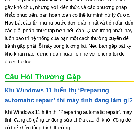
gây khó chịu, nhưng với kiến thức và các phương pháp
khắc phục trên, bạn hoàn toàn có thể tự mình xử lý được.
Hãy bắt đầu từ những bước đơn giản nhất và tiến dần đến
các giải pháp phức tạp hơn nếu cần. Quan trọng nhất, hãy
luôn bảo trì hệ thống của bạn một cách thường xuyên để
tránh gặp phải lỗi này trong tương lai. Nếu bạn gặp bất kỳ
khó khăn nào, đừng ngần ngại liên hệ với chúng tôi để
được hỗ trợ.
Câu Hỏi Thường Gặp
Khi Windows 11 hiển thị ‘Preparing
automatic repair’ thì máy tính đang làm gì?
Khi Windows 11 hiển thị ‘Preparing automatic repair’, máy
tính đang cố gắng tự động sửa chữa các lỗi khởi động để
có thể khởi động bình thường.