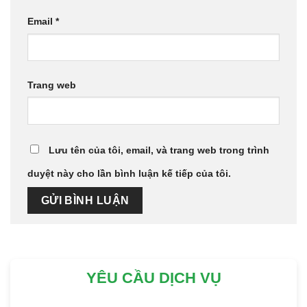
Email
*
Trang web
Lưu tên của tôi, email, và trang web trong trình
duyệt này cho lần bình luận kế tiếp của tôi.
YÊU CẦU DỊCH VỤ