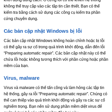
không thể truy cập vào các tập tin cần thiết. Bạn có thể
kiểm tra bằng cách sử dụng các công cụ kiểm tra phần
cứng chuyên dụng.
Các bản cập nhật Windows bị lỗi
Các bản cập nhật Windows không hoàn chỉnh hoặc bị lỗi
có thể gây ra sự cố trong quá trình khởi động, dẫn đến lỗi
“Preparing automatic repair”. Các bản cập nhật này có thể
chứa lỗi hoặc không tương thích với phần cứng hoặc phần
mềm của bạn.
Virus, malware
Virus và malware có thể tấn công và làm hỏng các tập tin
hệ thống, gây ra lỗi “Preparing automatic repair”. Chúng có
thể can thiệp vào quá trình khởi động và gây ra các sự cố
nghiêm trọng. Bạn nên sử dụng phần mềm diệt virus để