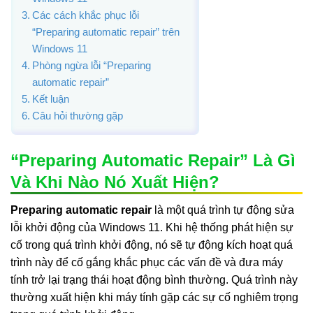
Các cách khắc phục lỗi
“Preparing automatic repair” trên
Windows 11
Phòng ngừa lỗi “Preparing
automatic repair”
Kết luận
Câu hỏi thường gặp
“Preparing Automatic Repair” Là Gì
Và Khi Nào Nó Xuất Hiện?
Preparing automatic repair
là một quá trình tự động sửa
lỗi khởi động của Windows 11. Khi hệ thống phát hiện sự
cố trong quá trình khởi động, nó sẽ tự động kích hoạt quá
trình này để cố gắng khắc phục các vấn đề và đưa máy
tính trở lại trạng thái hoạt động bình thường. Quá trình này
thường xuất hiện khi máy tính gặp các sự cố nghiêm trọng