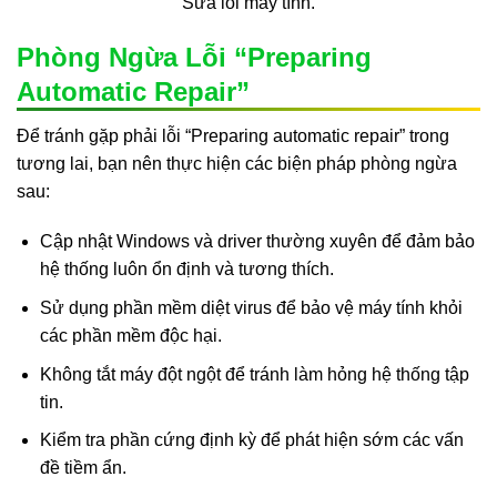
Sửa lỗi máy tính.
Phòng Ngừa Lỗi “Preparing
Automatic Repair”
Để tránh gặp phải lỗi “Preparing automatic repair” trong
tương lai, bạn nên thực hiện các biện pháp phòng ngừa
sau:
Cập nhật Windows và driver thường xuyên để đảm bảo
hệ thống luôn ổn định và tương thích.
Sử dụng phần mềm diệt virus để bảo vệ máy tính khỏi
các phần mềm độc hại.
Không tắt máy đột ngột để tránh làm hỏng hệ thống tập
tin.
Kiểm tra phần cứng định kỳ để phát hiện sớm các vấn
đề tiềm ẩn.