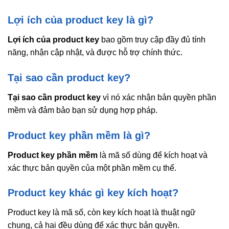
Lợi ích của product key là gì?
Lợi ích của product key
bao gồm truy cập đầy đủ tính
năng, nhận cập nhật, và được hỗ trợ chính thức.
Tại sao cần product key?
Tại sao cần product key
vì nó xác nhận bản quyền phần
mềm và đảm bảo bạn sử dụng hợp pháp.
Product key phần mềm là gì?
Product key phần mềm
là mã số dùng để kích hoạt và
xác thực bản quyền của một phần mềm cụ thể.
Product key khác gì key kích hoạt?
Product key là mã số, còn key kích hoạt là thuật ngữ
chung, cả hai đều dùng để xác thực bản quyền.