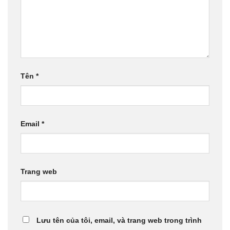
Tên
*
Email
*
Trang web
Lưu tên của tôi, email, và trang web trong trình