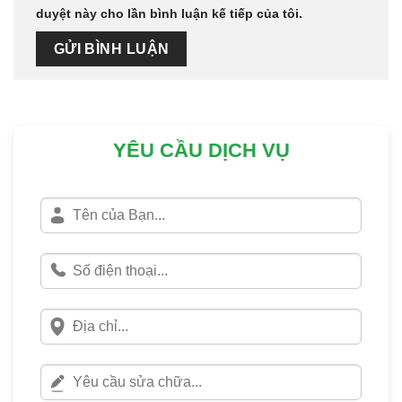
duyệt này cho lần bình luận kế tiếp của tôi.
YÊU CẦU DỊCH VỤ