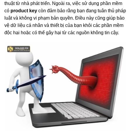
thuật từ nhà phát triển. Ngoài ra, việc sử dụng phần mềm
có
product key
còn đảm bảo rằng bạn đang tuân thủ pháp
luật và không vi phạm bản quyền. Điều này cũng giúp bảo
vệ dữ liệu cá nhân và thiết bị của bạn khỏi các phần mềm
độc hại hoặc có thể gây hại từ các nguồn không tin cậy.