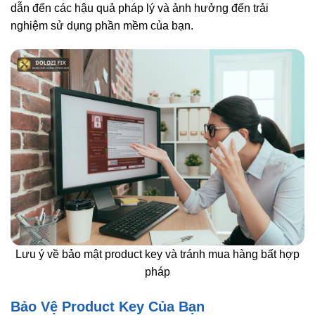
dẫn đến các hậu quả pháp lý và ảnh hưởng đến trải
nghiệm sử dụng phần mềm của bạn.
Lưu ý về bảo mật product key và tránh mua hàng bất hợp
pháp
Bảo Vệ Product Key Của Bạn