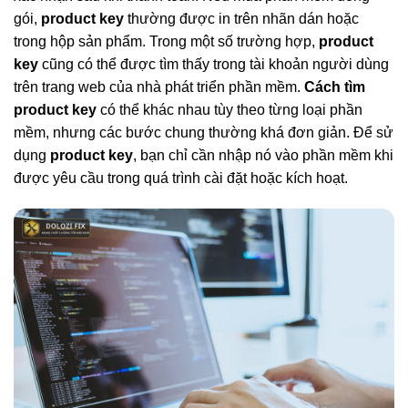
gói,
product key
thường được in trên nhãn dán hoặc
trong hộp sản phẩm. Trong một số trường hợp,
product
key
cũng có thể được tìm thấy trong tài khoản người dùng
trên trang web của nhà phát triển phần mềm.
Cách tìm
product key
có thể khác nhau tùy theo từng loại phần
mềm, nhưng các bước chung thường khá đơn giản. Để sử
dụng
product key
, bạn chỉ cần nhập nó vào phần mềm khi
được yêu cầu trong quá trình cài đặt hoặc kích hoạt.