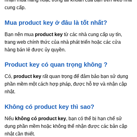
cung cấp.
Mua product key ở đâu là tốt nhất?
Bạn nên mua
product key
từ các nhà cung cấp uy tín,
trang web chính thức của nhà phát triển hoặc các cửa
hàng bán lẻ được ủy quyền.
Product key có quan trọng không ?
Có,
product key
rất quan trọng để đảm bảo bạn sử dụng
phần mềm một cách hợp pháp, được hỗ trợ và nhận cập
nhật.
Không có product key thì sao?
Nếu
không có product key
, bạn có thể bị hạn chế sử
dụng phần mềm hoặc không thể nhận được các bản cập
nhật cần thiết.