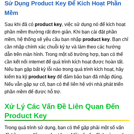
Sử Dụng Product Key Để Kích Hoạt Phần
Mềm
Sau khi đã có
product key
, việc sử dụng nó để kích hoạt
phần mềm thường rất đơn giản. Khi bạn cài đặt phần
mềm, hệ thống sẽ yêu cầu bạn nhập
product key
. Bạn chỉ
cần nhập chính xác chuỗi ký tự và làm theo các hướng
dẫn trên màn hình. Trong một số trường hợp, bạn có thể
cần kết nối internet để quá trình kích hoạt được hoàn tất.
Nếu bạn gặp bất kỳ lỗi nào trong quá trình kích hoạt, hãy
kiểm tra kỹ
product key
để đảm bảo bạn đã nhập đúng.
Nếu vẫn gặp sự cố, bạn có thể liên hệ với nhà phát triển
phần mềm để được hỗ trợ.
Xử Lý Các Vấn Đề Liên Quan Đến
Product Key
Trong quá trình sử dụng, bạn có thể gặp phải một số vấn