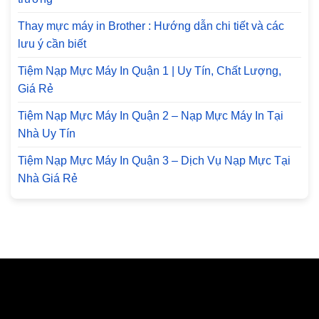
Thay mực máy in Brother : Hướng dẫn chi tiết và các
lưu ý cần biết
Tiệm Nạp Mực Máy In Quận 1 | Uy Tín, Chất Lượng,
Giá Rẻ
Tiệm Nạp Mực Máy In Quận 2 – Nạp Mực Máy In Tại
Nhà Uy Tín
Tiệm Nạp Mực Máy In Quận 3 – Dịch Vụ Nạp Mực Tại
Nhà Giá Rẻ