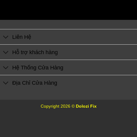
Liên Hệ
Hỗ trợ khách hàng
Hệ Thống Cửa Hàng
Địa Chỉ Cửa Hàng
Copyright 2026 ©
Dolozi Fix