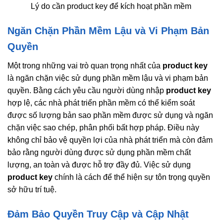
Lý do cần product key để kích hoạt phần mềm
Ngăn Chặn Phần Mềm Lậu và Vi Phạm Bản
Quyền
Một trong những vai trò quan trọng nhất của
product key
là ngăn chặn việc sử dụng phần mềm lậu và vi phạm bản
quyền. Bằng cách yêu cầu người dùng nhập
product key
hợp lệ, các nhà phát triển phần mềm có thể kiểm soát
được số lượng bản sao phần mềm được sử dụng và ngăn
chặn việc sao chép, phân phối bất hợp pháp. Điều này
không chỉ bảo vệ quyền lợi của nhà phát triển mà còn đảm
bảo rằng người dùng được sử dụng phần mềm chất
lượng, an toàn và được hỗ trợ đầy đủ. Việc sử dụng
product key
chính là cách để thể hiện sự tôn trọng quyền
sở hữu trí tuệ.
Đảm Bảo Quyền Truy Cập và Cập Nhật