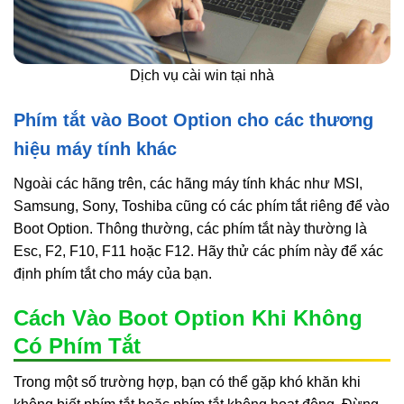
Dịch vụ cài win tại nhà
Phím tắt vào Boot Option cho các thương
hiệu máy tính khác
Ngoài các hãng trên, các hãng máy tính khác như MSI,
Samsung, Sony, Toshiba cũng có các phím tắt riêng để vào
Boot Option. Thông thường, các phím tắt này thường là
Esc, F2, F10, F11 hoặc F12. Hãy thử các phím này để xác
định phím tắt cho máy của bạn.
Cách Vào Boot Option Khi Không
Có Phím Tắt
Trong một số trường hợp, bạn có thể gặp khó khăn khi