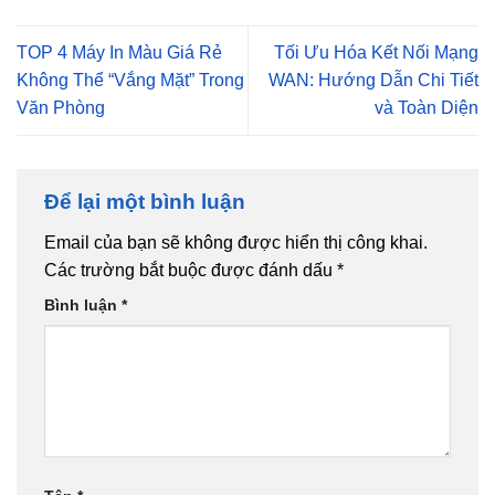
TOP 4 Máy In Màu Giá Rẻ
Tối Ưu Hóa Kết Nối Mạng
Không Thể “Vắng Mặt” Trong
WAN: Hướng Dẫn Chi Tiết
Văn Phòng
và Toàn Diện
Để lại một bình luận
Email của bạn sẽ không được hiển thị công khai.
Các trường bắt buộc được đánh dấu
*
Bình luận
*