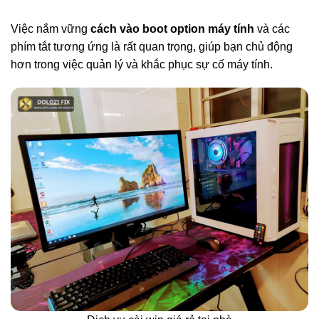
Việc nắm vững
cách vào boot option máy tính
và các
phím tắt tương ứng là rất quan trọng, giúp bạn chủ động
hơn trong việc quản lý và khắc phục sự cố máy tính.