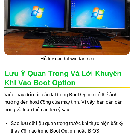
Hỗ trợ cài đặt win tận nơi
Lưu Ý Quan Trọng Và Lời Khuyên
Khi Vào Boot Option
Việc thay đổi các cài đặt trong Boot Option có thể ảnh
hưởng đến hoạt động của máy tính. Vì vậy, bạn cần cẩn
trọng và tuân thủ các lưu ý sau:
Sao lưu dữ liệu quan trọng trước khi thực hiện bất kỳ
thay đổi nào trong Boot Option hoặc BIOS.