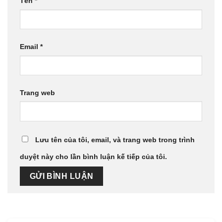
Tên
*
Email
*
Trang web
Lưu tên của tôi, email, và trang web trong trình
duyệt này cho lần bình luận kế tiếp của tôi.