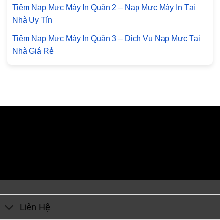
Tiệm Nạp Mực Máy In Quận 2 – Nạp Mực Máy In Tại
Nhà Uy Tín
Tiệm Nạp Mực Máy In Quận 3 – Dịch Vụ Nạp Mực Tại
Nhà Giá Rẻ
Liên Hệ