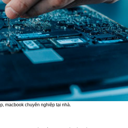
op, macbook chuyên nghiệp tại nhà.