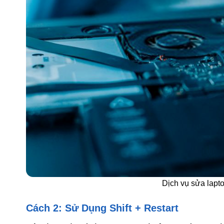
Dịch vụ sửa lapt
Cách 2: Sử Dụng Shift + Restart