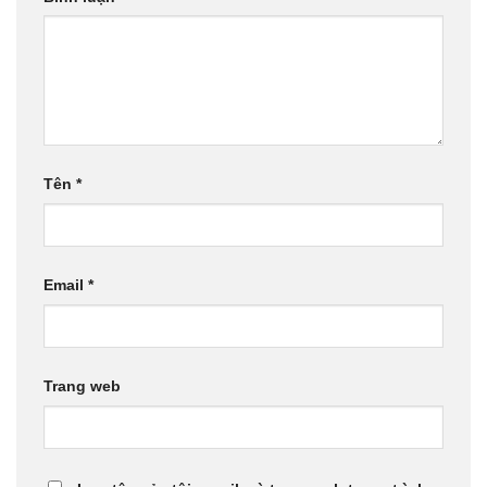
Tên
*
Email
*
Trang web