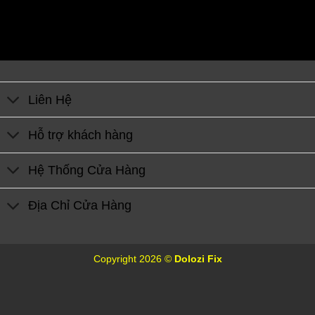
Liên Hệ
Hỗ trợ khách hàng
Hệ Thống Cửa Hàng
Địa Chỉ Cửa Hàng
Copyright 2026 ©
Dolozi Fix