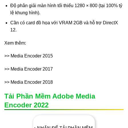
Độ phân giải màn hình tối thiểu 1280 × 800 (tại 100% tỷ
lệ khung hình).
Cần có card đồ họa với VRAM 2GB và hỗ trợ DirectX
12.
Xem thêm:
>> Media Encoder 2015
>> Media Encoder 2017
>> Media Encoder 2018
Tải Phần Mềm Adobe Media
Encoder 2022