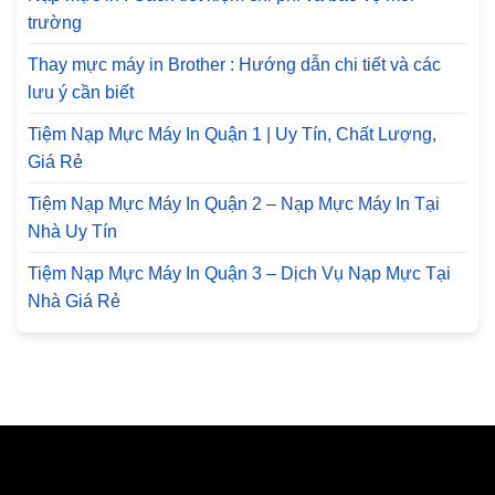
trường
Thay mực máy in Brother : Hướng dẫn chi tiết và các
lưu ý cần biết
Tiệm Nạp Mực Máy In Quận 1 | Uy Tín, Chất Lượng,
Giá Rẻ
Tiệm Nạp Mực Máy In Quận 2 – Nạp Mực Máy In Tại
Nhà Uy Tín
Tiệm Nạp Mực Máy In Quận 3 – Dịch Vụ Nạp Mực Tại
Nhà Giá Rẻ