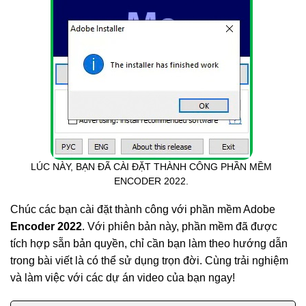
LÚC NÀY, BẠN ĐÃ CÀI ĐẶT THÀNH CÔNG PHẦN MỀM
ENCODER 2022.
Chúc các bạn cài đặt thành công với phần mềm Adobe
Encoder 2022
. Với phiên bản này, phần mềm đã được
tích hợp sẵn bản quyền, chỉ cần bạn làm theo hướng dẫn
trong bài viết là có thể sử dụng trọn đời. Cùng trải nghiệm
và làm việc với các dự án video của bạn ngay!