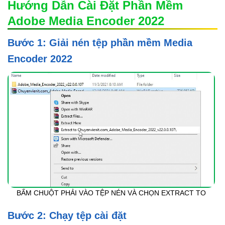
Hướng Dẫn Cài Đặt Phần Mềm
Adobe Media Encoder 2022
Bước 1: Giải nén tệp phần mềm Media
Encoder 2022
BẤM CHUỘT PHẢI VÀO TỆP NÉN VÀ CHỌN EXTRACT TO
Bước 2: Chạy tệp cài đặt