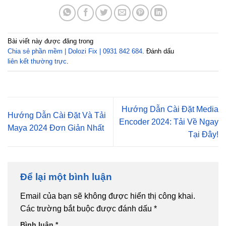
Bài viết này được đăng trong
Chia sẻ phần mềm | Dolozi Fix | 0931 842 684
. Đánh dấu
liên kết thường trực
.
Hướng Dẫn Cài Đặt Media
Hướng Dẫn Cài Đặt Và Tải
Encoder 2024: Tải Về Ngay
Maya 2024 Đơn Giản Nhất
Tại Đây!
Để lại một bình luận
Email của bạn sẽ không được hiển thị công khai.
Các trường bắt buộc được đánh dấu
*
Bình luận
*