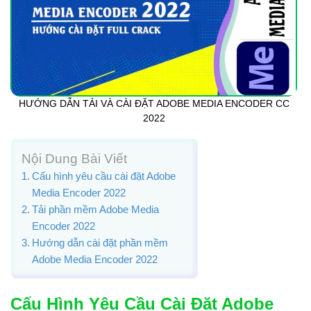
HƯỚNG DẪN TẢI VÀ CÀI ĐẶT ADOBE MEDIA ENCODER CC
2022
Nội Dung Bài Viết
Cấu hình yêu cầu cài đặt Adobe
Media Encoder 2022
Tải phần mềm Adobe Media
Encoder 2022
Hướng dẫn cài đặt phần mềm
Adobe Media Encoder 2022
Cấu Hình Yêu Cầu Cài Đặt Adobe