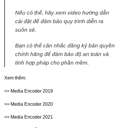
Nếu có thể, hãy xem video hướng dẫn
cài đặt để đảm bảo quy trình diễn ra
suôn sẻ.
Bạn có thể cân nhắc đăng ký bản quyền
chính hãng để đảm bảo độ an toàn và
tính hợp pháp cho phần mềm.
Xem thêm:
>> Media Encoder 2019
>> Media Encoder 2020
>> Media Encoder 2021