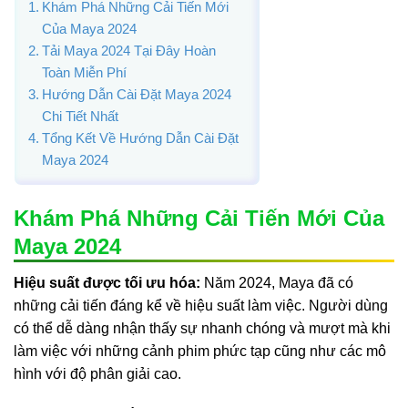
Khám Phá Những Cải Tiến Mới
Của Maya 2024
Tải Maya 2024 Tại Đây Hoàn
Toàn Miễn Phí
Hướng Dẫn Cài Đặt Maya 2024
Chi Tiết Nhất
Tổng Kết Về Hướng Dẫn Cài Đặt
Maya 2024
Khám Phá Những Cải Tiến Mới Của
Maya 2024
Hiệu suất được tối ưu hóa:
Năm 2024, Maya đã có
những cải tiến đáng kể về hiệu suất làm việc. Người dùng
có thể dễ dàng nhận thấy sự nhanh chóng và mượt mà khi
làm việc với những cảnh phim phức tạp cũng như các mô
hình với độ phân giải cao.