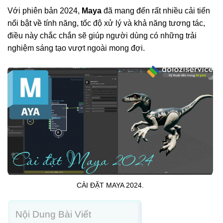
Với phiên bản 2024,
Maya
đã mang đến rất nhiều cải tiến
nổi bật về tính năng, tốc độ xử lý và khả năng tương tác,
điều này chắc chắn sẽ giúp người dùng có những trải
nghiệm sáng tạo vượt ngoài mong đợi.
CÀI ĐẶT MAYA 2024.
Nội Dung Bài Viết