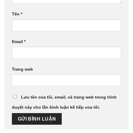
Tên
*
Email
*
Trang web
Lưu tên của tôi, email, và trang web trong trình
duyệt này cho lần bình luận kế tiếp của tôi.