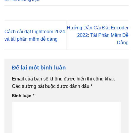
Hướng Dẫn Cài Đặt Encoder
Cách cài đặt Lightroom 2024
2022: Tải Phần Mềm Dễ
và tải phần mềm dễ dàng
Dàng
Để lại một bình luận
Email của bạn sẽ không được hiển thị công khai.
Các trường bắt buộc được đánh dấu
*
Bình luận
*