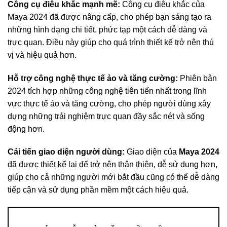
Công cụ điêu khắc mạnh mẽ:
Công cụ điêu khắc của
Maya 2024 đã được nâng cấp, cho phép bạn sáng tạo ra
những hình dạng chi tiết, phức tạp một cách dễ dàng và
trực quan. Điều này giúp cho quá trình thiết kế trở nên thú
vị và hiệu quả hơn.
Hỗ trợ công nghệ thực tế ảo và tăng cường:
Phiên bản
2024 tích hợp những công nghệ tiên tiến nhất trong lĩnh
vực thực tế ảo và tăng cường, cho phép người dùng xây
dựng những trải nghiệm trực quan đầy sắc nét và sống
động hơn.
Cải tiến giao diện người dùng:
Giao diện của
Maya 2024
đã được thiết kế lại để trở nên thân thiện, dễ sử dụng hơn,
giúp cho cả những người mới bắt đầu cũng có thể dễ dàng
tiếp cận và sử dụng phần mềm một cách hiệu quả.