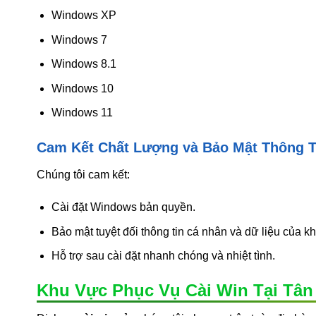
Windows XP
Windows 7
Windows 8.1
Windows 10
Windows 11
Cam Kết Chất Lượng và Bảo Mật Thông T
Chúng tôi cam kết:
Cài đặt Windows bản quyền.
Bảo mật tuyệt đối thông tin cá nhân và dữ liệu của k
Hỗ trợ sau cài đặt nhanh chóng và nhiệt tình.
Khu Vực Phục Vụ Cài Win Tại Tân