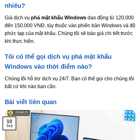
nhiêu?
Giá dịch vụ
phá mật khẩu Windows
dao động từ 120.000
đến 150.000 VNĐ, tùy thuộc vào phiên bản Windows và độ
phức tạp của mật khẩu. Chúng tôi sẽ báo giá chi tiết trước
khi thực hiện.
Tôi có thể gọi dịch vụ phá mật khẩu
Windows vào thời điểm nào?
Chúng tôi hỗ trợ dịch vụ 24/7. Bạn có thể gọi cho chúng tôi
bất cứ khi nào bạn cần.
Bài viết liên quan
10
Th3