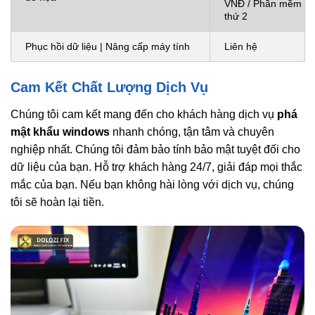
VNĐ / Phần mềm
thứ 2
Phục hồi dữ liệu | Nâng cấp máy tính
Liên hệ
Cam Kết Chất Lượng Dịch Vụ
Chúng tôi cam kết mang đến cho khách hàng dịch vụ
phá
mật khẩu windows
nhanh chóng, tận tâm và chuyên
nghiệp nhất. Chúng tôi đảm bảo tính bảo mật tuyệt đối cho
dữ liệu của bạn. Hỗ trợ khách hàng 24/7, giải đáp mọi thắc
mắc của bạn. Nếu bạn không hài lòng với dịch vụ, chúng
tôi sẽ hoàn lại tiền.