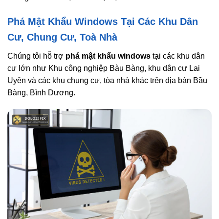
Phá Mật Khẩu Windows Tại Các Khu Dân
Cư, Chung Cư, Toà Nhà
Chúng tôi hỗ trợ
phá mật khẩu windows
tại các khu dân
cư lớn như Khu công nghiệp Bàu Bàng, khu dân cư Lai
Uyên và các khu chung cư, tòa nhà khác trên địa bàn Bầu
Bàng, Bình Dương.