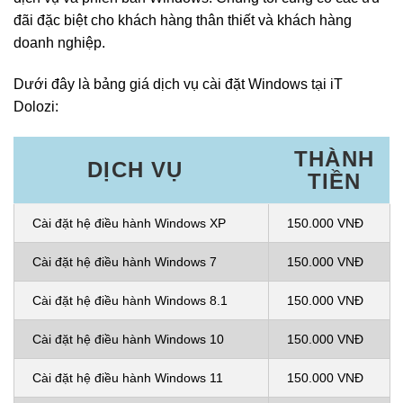
đãi đặc biệt cho khách hàng thân thiết và khách hàng
doanh nghiệp.
Dưới đây là bảng giá dịch vụ cài đặt Windows tại iT
Dolozi:
THÀNH
DỊCH VỤ
TIỀN
Cài đặt hệ điều hành Windows XP
150.000 VNĐ
Cài đặt hệ điều hành Windows 7
150.000 VNĐ
Cài đặt hệ điều hành Windows 8.1
150.000 VNĐ
Cài đặt hệ điều hành Windows 10
150.000 VNĐ
Cài đặt hệ điều hành Windows 11
150.000 VNĐ