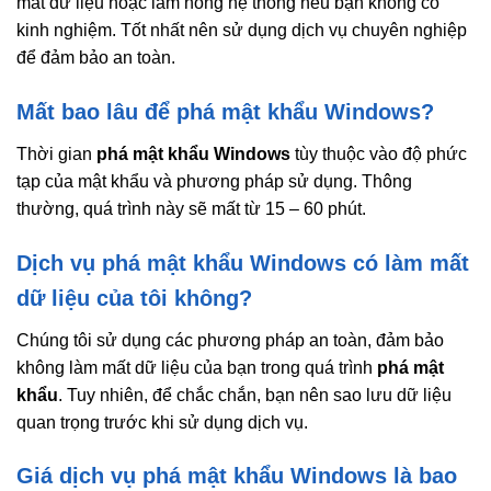
mất dữ liệu hoặc làm hỏng hệ thống nếu bạn không có
kinh nghiệm. Tốt nhất nên sử dụng dịch vụ chuyên nghiệp
để đảm bảo an toàn.
Mất bao lâu để phá mật khẩu Windows?
Thời gian
phá mật khẩu Windows
tùy thuộc vào độ phức
tạp của mật khẩu và phương pháp sử dụng. Thông
thường, quá trình này sẽ mất từ 15 – 60 phút.
Dịch vụ phá mật khẩu Windows có làm mất
dữ liệu của tôi không?
Chúng tôi sử dụng các phương pháp an toàn, đảm bảo
không làm mất dữ liệu của bạn trong quá trình
phá mật
khẩu
. Tuy nhiên, để chắc chắn, bạn nên sao lưu dữ liệu
quan trọng trước khi sử dụng dịch vụ.
Giá dịch vụ phá mật khẩu Windows là bao