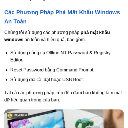
Các Phương Pháp Phá Mật Khẩu Windows
An Toàn
Chúng tôi sử dụng các phương pháp
phá mật khẩu
windows
an toàn và hiệu quả, bao gồm:
Sử dụng công cụ Offline NT Password & Registry
Editor.
Reset Password bằng Command Prompt.
Sử dụng đĩa cài đặt hoặc USB Boot.
Tất cả các phương pháp trên đều đảm bảo không làm mất
dữ liệu quan trọng của bạn.