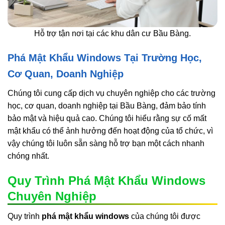
Hỗ trợ tận nơi tại các khu dân cư Bầu Bàng.
Phá Mật Khẩu Windows Tại Trường Học,
Cơ Quan, Doanh Nghiệp
Chúng tôi cung cấp dịch vụ chuyên nghiệp cho các trường
học, cơ quan, doanh nghiệp tại Bầu Bàng, đảm bảo tính
bảo mật và hiệu quả cao. Chúng tôi hiểu rằng sự cố mất
mật khẩu có thể ảnh hưởng đến hoạt động của tổ chức, vì
vậy chúng tôi luôn sẵn sàng hỗ trợ bạn một cách nhanh
chóng nhất.
Quy Trình Phá Mật Khẩu Windows
Chuyên Nghiệp
Quy trình
phá mật khẩu windows
của chúng tôi được