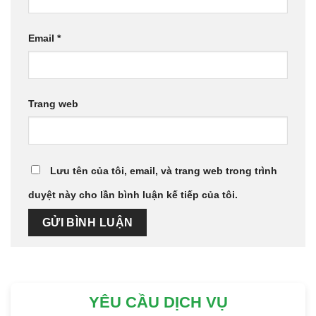
Email
*
Trang web
Lưu tên của tôi, email, và trang web trong trình
duyệt này cho lần bình luận kế tiếp của tôi.
YÊU CẦU DỊCH VỤ