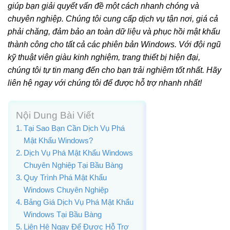
giúp bạn giải quyết vấn đề một cách nhanh chóng và
chuyên nghiệp. Chúng tôi cung cấp dịch vụ tận nơi, giá cả
phải chăng, đảm bảo an toàn dữ liệu và phục hồi mật khẩu
thành công cho tất cả các phiên bản Windows. Với đội ngũ
kỹ thuật viên giàu kinh nghiệm, trang thiết bị hiện đại,
chúng tôi tự tin mang đến cho bạn trải nghiệm tốt nhất. Hãy
liên hệ ngay với chúng tôi để được hỗ trợ nhanh nhất!
Nội Dung Bài Viết
Tại Sao Bạn Cần Dịch Vụ Phá
Mật Khẩu Windows?
Dịch Vụ Phá Mật Khẩu Windows
Chuyên Nghiệp Tại Bầu Bàng
Quy Trình Phá Mật Khẩu
Windows Chuyên Nghiệp
Bảng Giá Dịch Vụ Phá Mật Khẩu
Windows Tại Bầu Bàng
Liên Hệ Ngay Để Được Hỗ Trợ