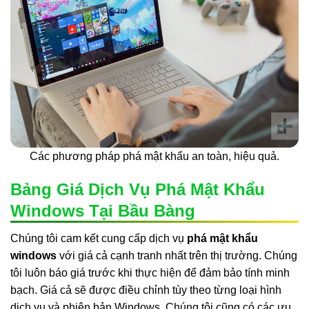
Các phương pháp phá mật khẩu an toàn, hiệu quả.
Bảng Giá Dịch Vụ Phá Mật Khẩu
Windows Tại Bầu Bàng
Chúng tôi cam kết cung cấp dịch vụ
phá mật khẩu
windows
với giá cả cạnh tranh nhất trên thị trường. Chúng
tôi luôn báo giá trước khi thực hiện để đảm bảo tính minh
bạch. Giá cả sẽ được điều chỉnh tùy theo từng loại hình
dịch vụ và phiên bản Windows. Chúng tôi cũng có các ưu