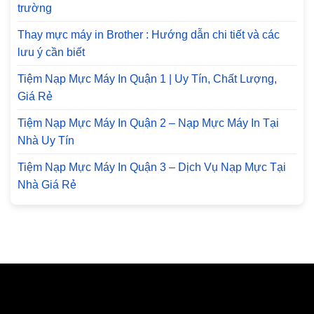
trường
Thay mực máy in Brother : Hướng dẫn chi tiết và các
lưu ý cần biết
Tiệm Nạp Mực Máy In Quận 1 | Uy Tín, Chất Lượng,
Giá Rẻ
Tiệm Nạp Mực Máy In Quận 2 – Nạp Mực Máy In Tại
Nhà Uy Tín
Tiệm Nạp Mực Máy In Quận 3 – Dịch Vụ Nạp Mực Tại
Nhà Giá Rẻ