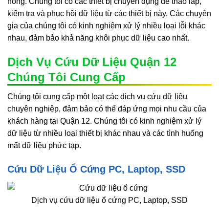
hỏng. Chúng tôi có các thiết bị chuyên dụng để tháo lắp,
kiểm tra và phục hồi dữ liệu từ các thiết bị này. Các chuyên
gia của chúng tôi có kinh nghiệm xử lý nhiều loại lỗi khác
nhau, đảm bảo khả năng khôi phục dữ liệu cao nhất.
Dịch Vụ Cứu Dữ Liệu Quận 12
Chúng Tôi Cung Cấp
Chúng tôi cung cấp một loạt các dịch vụ cứu dữ liệu
chuyên nghiệp, đảm bảo có thể đáp ứng mọi nhu cầu của
khách hàng tại Quận 12. Chúng tôi có kinh nghiệm xử lý
dữ liệu từ nhiều loại thiết bị khác nhau và các tình huống
mất dữ liệu phức tạp.
Cứu Dữ Liệu Ổ Cứng PC, Laptop, SSD
Dịch vụ cứu dữ liệu ổ cứng PC, Laptop, SSD