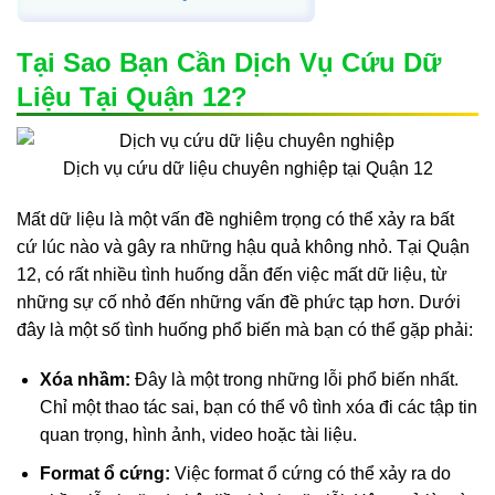
Tại Sao Bạn Cần Dịch Vụ Cứu Dữ
Liệu Tại Quận 12?
Dịch vụ cứu dữ liệu chuyên nghiệp tại Quận 12
Mất dữ liệu là một vấn đề nghiêm trọng có thể xảy ra bất
cứ lúc nào và gây ra những hậu quả không nhỏ. Tại Quận
12, có rất nhiều tình huống dẫn đến việc mất dữ liệu, từ
những sự cố nhỏ đến những vấn đề phức tạp hơn. Dưới
đây là một số tình huống phổ biến mà bạn có thể gặp phải:
Xóa nhầm:
Đây là một trong những lỗi phổ biến nhất.
Chỉ một thao tác sai, bạn có thể vô tình xóa đi các tập tin
quan trọng, hình ảnh, video hoặc tài liệu.
Format ổ cứng:
Việc format ổ cứng có thể xảy ra do