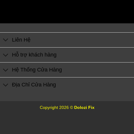
Liên Hệ
Hỗ trợ khách hàng
Hệ Thống Cửa Hàng
Địa Chỉ Cửa Hàng
Copyright 2026 ©
Dolozi Fix