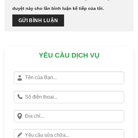
duyệt này cho lần bình luận kế tiếp của tôi.
YÊU CẦU DỊCH VỤ