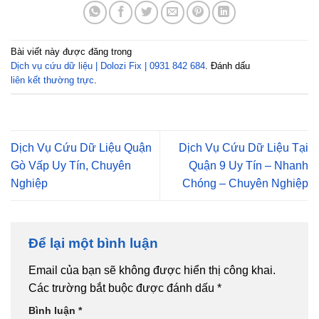
Bài viết này được đăng trong
Dịch vụ cứu dữ liệu | Dolozi Fix | 0931 842 684
. Đánh dấu
liên kết thường trực
.
Dịch Vụ Cứu Dữ Liệu Quận
Dịch Vụ Cứu Dữ Liệu Tại
Gò Vấp Uy Tín, Chuyên
Quận 9 Uy Tín – Nhanh
Nghiệp
Chóng – Chuyên Nghiệp
Để lại một bình luận
Email của bạn sẽ không được hiển thị công khai.
Các trường bắt buộc được đánh dấu
*
Bình luận
*