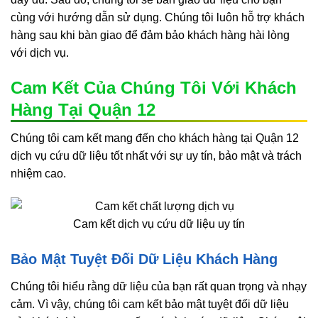
cùng với hướng dẫn sử dụng. Chúng tôi luôn hỗ trợ khách
hàng sau khi bàn giao để đảm bảo khách hàng hài lòng
với dịch vụ.
Cam Kết Của Chúng Tôi Với Khách
Hàng Tại Quận 12
Chúng tôi cam kết mang đến cho khách hàng tại Quận 12
dịch vụ cứu dữ liệu tốt nhất với sự uy tín, bảo mật và trách
nhiệm cao.
Cam kết dịch vụ cứu dữ liệu uy tín
Bảo Mật Tuyệt Đối Dữ Liệu Khách Hàng
Chúng tôi hiểu rằng dữ liệu của bạn rất quan trọng và nhạy
cảm. Vì vậy, chúng tôi cam kết bảo mật tuyệt đối dữ liệu