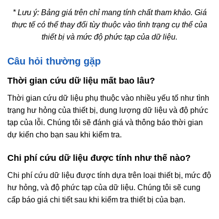
* Lưu ý: Bảng giá trên chỉ mang tính chất tham khảo. Giá
thực tế có thể thay đổi tùy thuộc vào tình trạng cụ thể của
thiết bị và mức độ phức tạp của dữ liệu.
Câu hỏi thường gặp
Thời gian cứu dữ liệu mất bao lâu?
Thời gian cứu dữ liệu phụ thuộc vào nhiều yếu tố như tình
trạng hư hỏng của thiết bị, dung lượng dữ liệu và độ phức
tạp của lỗi. Chúng tôi sẽ đánh giá và thông báo thời gian
dự kiến cho bạn sau khi kiểm tra.
Chi phí cứu dữ liệu được tính như thế nào?
Chi phí cứu dữ liệu được tính dựa trên loại thiết bị, mức độ
hư hỏng, và độ phức tạp của dữ liệu. Chúng tôi sẽ cung
cấp báo giá chi tiết sau khi kiểm tra thiết bị của bạn.