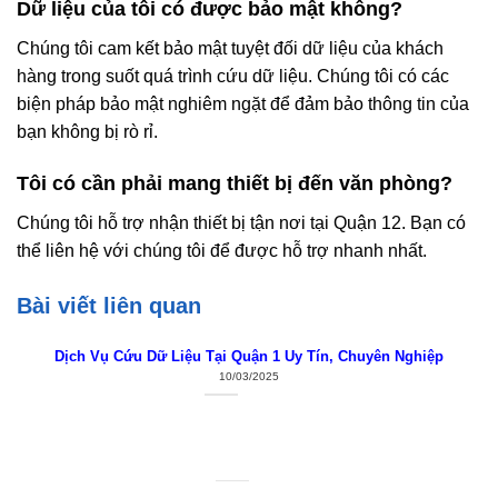
Dữ liệu của tôi có được bảo mật không?
Chúng tôi cam kết bảo mật tuyệt đối dữ liệu của khách
hàng trong suốt quá trình cứu dữ liệu. Chúng tôi có các
biện pháp bảo mật nghiêm ngặt để đảm bảo thông tin của
bạn không bị rò rỉ.
Tôi có cần phải mang thiết bị đến văn phòng?
Chúng tôi hỗ trợ nhận thiết bị tận nơi tại Quận 12. Bạn có
thể liên hệ với chúng tôi để được hỗ trợ nhanh nhất.
Bài viết liên quan
Dịch Vụ Cứu Dữ Liệu Tại Quận 1 Uy Tín, Chuyên Nghiệp
10/03/2025