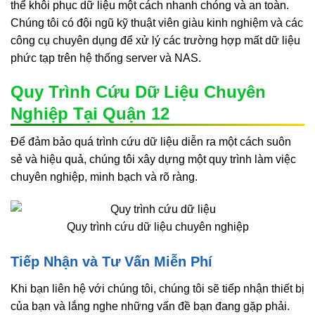
thể khôi phục dữ liệu một cách nhanh chóng và an toàn.
Chúng tôi có đội ngũ kỹ thuật viên giàu kinh nghiệm và các
công cụ chuyên dụng để xử lý các trường hợp mất dữ liệu
phức tạp trên hệ thống server và NAS.
Quy Trình Cứu Dữ Liệu Chuyên
Nghiệp Tại Quận 12
Để đảm bảo quá trình cứu dữ liệu diễn ra một cách suôn
sẻ và hiệu quả, chúng tôi xây dựng một quy trình làm việc
chuyên nghiệp, minh bạch và rõ ràng.
Quy trình cứu dữ liệu chuyên nghiệp
Tiếp Nhận và Tư Vấn Miễn Phí
Khi bạn liên hệ với chúng tôi, chúng tôi sẽ tiếp nhận thiết bị
của bạn và lắng nghe những vấn đề bạn đang gặp phải.