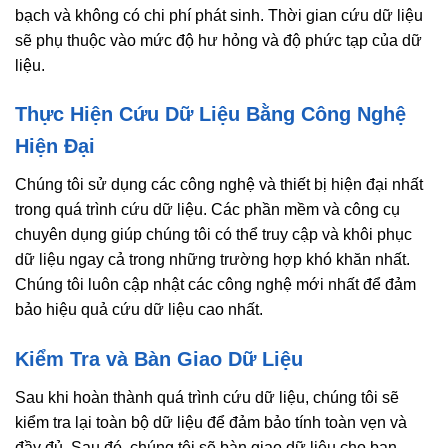
bạch và không có chi phí phát sinh. Thời gian cứu dữ liệu
sẽ phụ thuộc vào mức độ hư hỏng và độ phức tạp của dữ
liệu.
Thực Hiện Cứu Dữ Liệu Bằng Công Nghệ
Hiện Đại
Chúng tôi sử dụng các công nghệ và thiết bị hiện đại nhất
trong quá trình cứu dữ liệu. Các phần mềm và công cụ
chuyên dụng giúp chúng tôi có thể truy cập và khôi phục
dữ liệu ngay cả trong những trường hợp khó khăn nhất.
Chúng tôi luôn cập nhật các công nghệ mới nhất để đảm
bảo hiệu quả cứu dữ liệu cao nhất.
Kiểm Tra và Bàn Giao Dữ Liệu
Sau khi hoàn thành quá trình cứu dữ liệu, chúng tôi sẽ
kiểm tra lại toàn bộ dữ liệu để đảm bảo tính toàn vẹn và
đầy đủ. Sau đó, chúng tôi sẽ bàn giao dữ liệu cho bạn