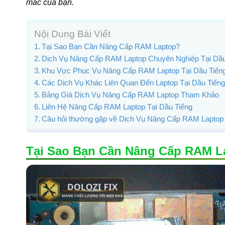
mắc của bạn.
Nội Dung Bài Viết
Tại Sao Bạn Cần Nâng Cấp RAM Laptop?
Dịch Vụ Nâng Cấp RAM Laptop Chuyên Nghiệp Tại Dầu
Khu Vực Phục Vụ Nâng Cấp RAM Laptop Tại Dầu Tiến
Các Dịch Vụ Khác Liên Quan Đến Laptop Tại Dầu Tiến
Bảng Giá Dịch Vụ Nâng Cấp RAM Laptop Tham Khảo
Liên Hệ Nâng Cấp RAM Laptop Tại Dầu Tiếng
Câu hỏi thường gặp về Dịch Vụ Nâng Cấp RAM Laptop 
Tại Sao Bạn Cần Nâng Cấp RAM L