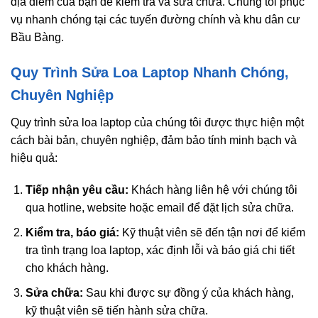
địa điểm của bạn để kiểm tra và sửa chữa. Chúng tôi phục
vụ nhanh chóng tại các tuyến đường chính và khu dân cư
Bầu Bàng.
Quy Trình Sửa Loa Laptop Nhanh Chóng,
Chuyên Nghiệp
Quy trình sửa loa laptop của chúng tôi được thực hiện một
cách bài bản, chuyên nghiệp, đảm bảo tính minh bạch và
hiệu quả:
Tiếp nhận yêu cầu:
Khách hàng liên hệ với chúng tôi
qua hotline, website hoặc email để đặt lịch sửa chữa.
Kiểm tra, báo giá:
Kỹ thuật viên sẽ đến tận nơi để kiểm
tra tình trạng loa laptop, xác định lỗi và báo giá chi tiết
cho khách hàng.
Sửa chữa:
Sau khi được sự đồng ý của khách hàng,
kỹ thuật viên sẽ tiến hành sửa chữa.