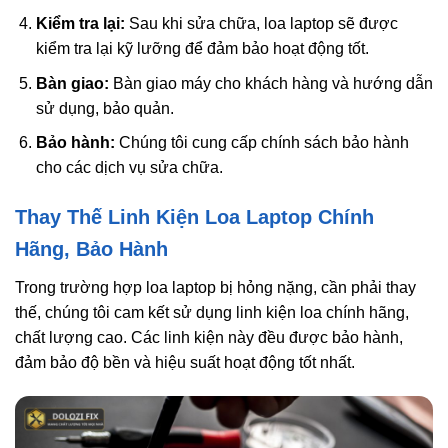
Kiểm tra lại:
Sau khi sửa chữa, loa laptop sẽ được
kiểm tra lại kỹ lưỡng để đảm bảo hoạt động tốt.
Bàn giao:
Bàn giao máy cho khách hàng và hướng dẫn
sử dụng, bảo quản.
Bảo hành:
Chúng tôi cung cấp chính sách bảo hành
cho các dịch vụ sửa chữa.
Thay Thế Linh Kiện Loa Laptop Chính
Hãng, Bảo Hành
Trong trường hợp loa laptop bị hỏng nặng, cần phải thay
thế, chúng tôi cam kết sử dụng linh kiện loa chính hãng,
chất lượng cao. Các linh kiện này đều được bảo hành,
đảm bảo độ bền và hiệu suất hoạt động tốt nhất.