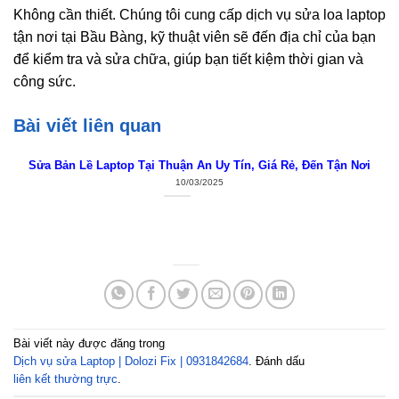
Không cần thiết. Chúng tôi cung cấp dịch vụ sửa loa laptop
tận nơi tại Bầu Bàng, kỹ thuật viên sẽ đến địa chỉ của bạn
để kiểm tra và sửa chữa, giúp bạn tiết kiệm thời gian và
công sức.
Bài viết liên quan
Sửa Bản Lề Laptop Tại Thuận An Uy Tín, Giá Rẻ, Đến Tận Nơi
10/03/2025
Bài viết này được đăng trong
Dịch vụ sửa Laptop | Dolozi Fix | 0931842684
. Đánh dấu
liên kết thường trực
.