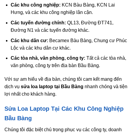
Các khu công nghiệp:
KCN Bàu Bàng, KCN Lai
Hưng, và các khu công nghiệp lân cận.
Các tuyến đường chính:
QL13, Đường ĐT741,
Đường N1 và các tuyến đường khác.
Các khu dân cư:
Becamex Bàu Bàng, Chung cư Phúc
Lộc và các khu dân cư khác.
Các tòa nhà, văn phòng, công ty:
Tất cả các tòa nhà,
văn phòng, công ty trên địa bàn Bầu Bàng.
Với sự am hiểu về địa bàn, chúng tôi cam kết mang đến
dịch vụ
sửa loa laptop tại Bầu Bàng
nhanh chóng và tiện
lợi nhất cho khách hàng.
Sửa Loa Laptop Tại Các Khu Công Nghiệp
Bầu Bàng
Chúng tôi đặc biệt chú trọng phục vụ các công ty, doanh