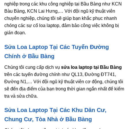
nghiệp trong các khu công nghiệp tại Bầu Bàng như KCN
Bàu Bàng, KCN Lai Hưng,… Với đội ngũ kỹ thuật viên
chuyên nghiệp, chúng tôi sẽ giúp bạn khắc phục nhanh
chóng các sự cố loa laptop, đảm bảo công việc không bị
gián đoạn.
Sửa Loa Laptop Tại Các Tuyến Đường
Chính ở Bầu Bàng
Chúng tôi cung cấp dịch vụ
sửa loa laptop tại Bầu Bàng
trên các tuyến đường chính như QL13, Đường ĐT741,
Đường N1,… Với đội ngũ kỹ thuật viên cơ động, chúng tôi
sẽ đến địa điểm của bạn trong thời gian ngắn nhất để kiểm
tra và sửa chữa.
Sửa Loa Laptop Tại Các Khu Dân Cư,
Chung Cư, Tòa Nhà ở Bầu Bàng