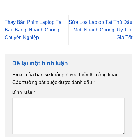
Thay Bàn Phím Laptop Tại
Sửa Loa Laptop Tại Thủ Dầu
Bầu Bàng: Nhanh Chóng,
Một: Nhanh Chóng, Uy Tín,
Chuyên Nghiệp
Giá Tốt
Để lại một bình luận
Email của bạn sẽ không được hiển thị công khai.
Các trường bắt buộc được đánh dấu
*
Bình luận
*