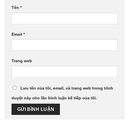
Tên
*
Email
*
Trang web
Lưu tên của tôi, email, và trang web trong trình
duyệt này cho lần bình luận kế tiếp của tôi.