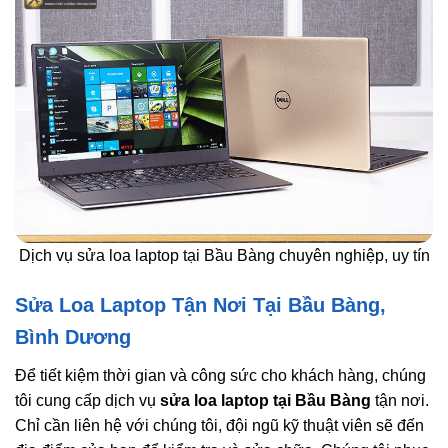
Dịch vụ sửa loa laptop tại Bầu Bàng chuyên nghiệp, uy tín
Sửa Loa Laptop Tận Nơi Tại Bầu Bàng,
Bình Dương
Để tiết kiệm thời gian và công sức cho khách hàng, chúng
tôi cung cấp dịch vụ
sửa loa laptop tại Bầu Bàng
tận nơi.
Chỉ cần liên hệ với chúng tôi, đội ngũ kỹ thuật viên sẽ đến