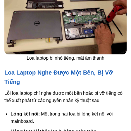
Loa laptop bị nhỏ tiếng, mất âm thanh
Loa Laptop Nghe Được Một Bên, Bị Vỡ
Tiếng
Lỗi loa laptop chỉ nghe được một bên hoặc bị vỡ tiếng có
thể xuất phát từ các nguyên nhân kỹ thuật sau:
Lỏng kết nối:
Một trong hai loa bị lỏng kết nối với
mainboard.