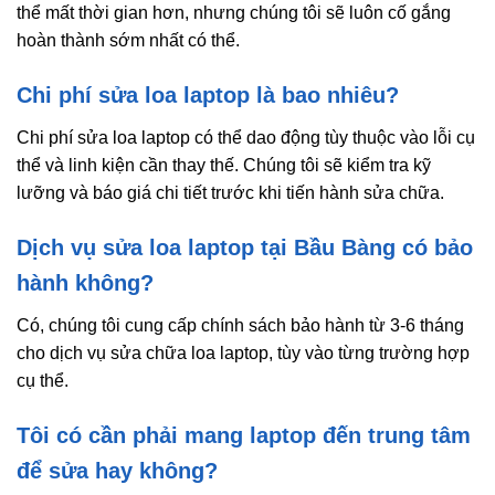
thể mất thời gian hơn, nhưng chúng tôi sẽ luôn cố gắng
hoàn thành sớm nhất có thể.
Chi phí sửa loa laptop là bao nhiêu?
Chi phí sửa loa laptop có thể dao động tùy thuộc vào lỗi cụ
thể và linh kiện cần thay thế. Chúng tôi sẽ kiểm tra kỹ
lưỡng và báo giá chi tiết trước khi tiến hành sửa chữa.
Dịch vụ sửa loa laptop tại Bầu Bàng có bảo
hành không?
Có, chúng tôi cung cấp chính sách bảo hành từ 3-6 tháng
cho dịch vụ sửa chữa loa laptop, tùy vào từng trường hợp
cụ thể.
Tôi có cần phải mang laptop đến trung tâm
để sửa hay không?