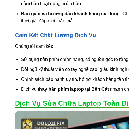
đảm bảo hoạt động hoàn hảo.
Bàn giao và hướng dẫn khách hàng sử dụng:
Chú
thời giải đáp mọi thắc mắc.
Cam Kết Chất Lượng Dịch Vụ
Chúng tôi cam kết:
Sử dụng bàn phím chính hãng, có nguồn gốc rõ ràng
Đội ngũ kỹ thuật viên có tay nghề cao, giàu kinh nghi
Chính sách bảo hành uy tín, hỗ trợ khách hàng tận tìn
Dịch vụ
thay bàn phím laptop tại Bến Cát
nhanh chó
Dịch Vụ Sửa Chữa Laptop Toàn Di