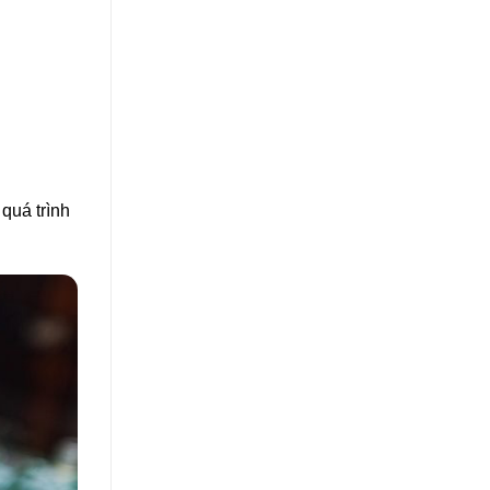
quá trình