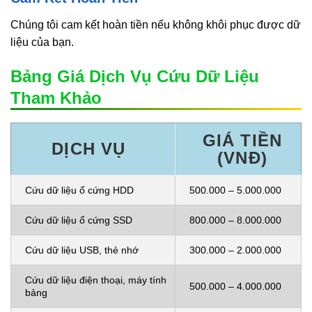
Chúng tôi cam kết hoàn tiền nếu không khôi phục được dữ
liệu của bạn.
Bảng Giá Dịch Vụ Cứu Dữ Liệu
Tham Khảo
GIÁ TIỀN
DỊCH VỤ
(VNĐ)
Cứu dữ liệu ổ cứng HDD
500.000 – 5.000.000
Cứu dữ liệu ổ cứng SSD
800.000 – 8.000.000
Cứu dữ liệu USB, thẻ nhớ
300.000 – 2.000.000
Cứu dữ liệu điện thoại, máy tính
500.000 – 4.000.000
bảng