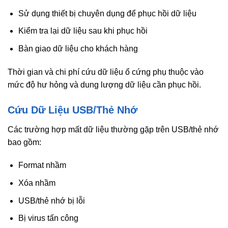
Sử dụng thiết bị chuyên dụng để phục hồi dữ liệu
Kiểm tra lại dữ liệu sau khi phục hồi
Bàn giao dữ liệu cho khách hàng
Thời gian và chi phí cứu dữ liệu ổ cứng phụ thuộc vào
mức độ hư hỏng và dung lượng dữ liệu cần phục hồi.
Cứu Dữ Liệu USB/Thẻ Nhớ
Các trường hợp mất dữ liệu thường gặp trên USB/thẻ nhớ
bao gồm:
Format nhầm
Xóa nhầm
USB/thẻ nhớ bị lỗi
Bị virus tấn công