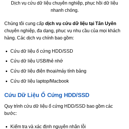
Dịch vụ cứu dữ liệu chuyên nghiệp, phục hồi dữ liệu
nhanh chóng.
Chúng tôi cung cấp
dịch vụ cứu dữ liệu tại Tân Uyên
chuyên nghiệp, đa dạng, phục vụ nhu cầu của mọi khách
hàng. Các dịch vụ chính bao gồm:
Cứu dữ liệu ổ cứng HDD/SSD
Cứu dữ liệu USB/thẻ nhớ
Cứu dữ liệu điện thoại/máy tính bảng
Cứu dữ liệu laptop/Macbook
Cứu Dữ Liệu Ổ Cứng HDD/SSD
Quy trình cứu dữ liệu ổ cứng HDD/SSD bao gồm các
bước:
Kiểm tra và xác định nguyên nhân lỗi