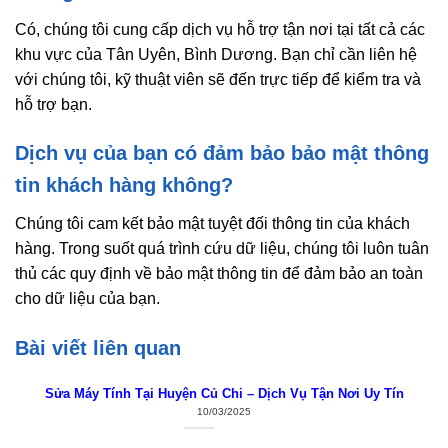
Có, chúng tôi cung cấp dịch vụ hỗ trợ tận nơi tại tất cả các
khu vực của Tân Uyên, Bình Dương. Bạn chỉ cần liên hệ
với chúng tôi, kỹ thuật viên sẽ đến trực tiếp để kiểm tra và
hỗ trợ bạn.
Dịch vụ của bạn có đảm bảo bảo mật thông
tin khách hàng không?
Chúng tôi cam kết bảo mật tuyệt đối thông tin của khách
hàng. Trong suốt quá trình cứu dữ liệu, chúng tôi luôn tuân
thủ các quy định về bảo mật thông tin để đảm bảo an toàn
cho dữ liệu của bạn.
Bài viết liên quan
Sửa Máy Tính Tại Huyện Củ Chi – Dịch Vụ Tận Nơi Uy Tín
10/03/2025