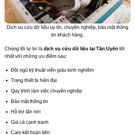
Dịch vụ cứu dữ liệu uy tín, chuyên nghiệp, bảo mật thông
tin khách hàng.
Chúng tôi tự tin là
dịch vụ cứu dữ liệu tại Tân Uyên
tốt
nhất với những ưu điểm sau:
Đội ngũ kỹ thuật viên giàu kinh nghiệm
Trang thiết bị hiện đại
Quy trình làm việc chuyên nghiệp
Bảo mật thông tin
Hỗ trợ tận nơi
Giá cả cạnh tranh
Cam kết hoàn tiền