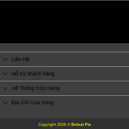
Liên Hệ
Hỗ trợ khách hàng
Hệ Thống Cửa Hàng
Địa Chỉ Cửa Hàng
Copyright 2026 ©
Dolozi Fix