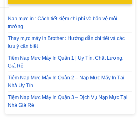
Nạp mực in : Cách tiết kiệm chi phí và bảo vệ môi
trường
Thay mực máy in Brother : Hướng dẫn chi tiết và các
lưu ý cần biết
Tiệm Nạp Mực Máy In Quận 1 | Uy Tín, Chất Lượng,
Giá Rẻ
Tiệm Nạp Mực Máy In Quận 2 – Nạp Mực Máy In Tại
Nhà Uy Tín
Tiệm Nạp Mực Máy In Quận 3 – Dịch Vụ Nạp Mực Tại
Nhà Giá Rẻ