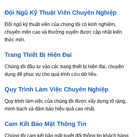
Đội Ngũ Kỹ Thuật Viên Chuyên Nghiệp
Đội ngũ kỹ thuật viên của chúng tôi có kinh nghiệm,
chuyên môn cao và thường xuyên được cập nhật kiến
thức mới.
Trang Thiết Bị Hiện Đại
Chúng tôi đầu tư vào các trang thiết bị hiện đại, chuyên
dụng để phục vụ cho quá trình cứu dữ liệu.
Quy Trình Làm Việc Chuyên Nghiệp
Quy trình làm việc của chúng tôi được xây dựng rõ ràng,
minh bạch và đảm bảo hiệu quả cao nhất.
Cam Kết Bảo Mật Thông Tin
Chúng tôi cam kết bảo mật tuyệt đối thông tin khách hàng,