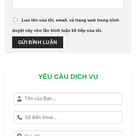
Lưu tên của tôi, email, và trang web trong trình
duyệt này cho lần bình luận kế tiếp của tôi.
YÊU CẦU DỊCH VỤ