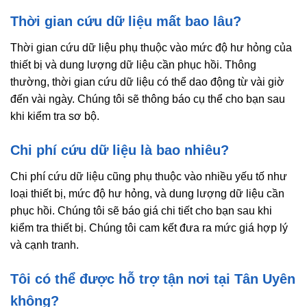
Thời gian cứu dữ liệu mất bao lâu?
Thời gian cứu dữ liệu phụ thuộc vào mức độ hư hỏng của
thiết bị và dung lượng dữ liệu cần phục hồi. Thông
thường, thời gian cứu dữ liệu có thể dao động từ vài giờ
đến vài ngày. Chúng tôi sẽ thông báo cụ thể cho bạn sau
khi kiểm tra sơ bộ.
Chi phí cứu dữ liệu là bao nhiêu?
Chi phí cứu dữ liệu cũng phụ thuộc vào nhiều yếu tố như
loại thiết bị, mức độ hư hỏng, và dung lượng dữ liệu cần
phục hồi. Chúng tôi sẽ báo giá chi tiết cho bạn sau khi
kiểm tra thiết bị. Chúng tôi cam kết đưa ra mức giá hợp lý
và cạnh tranh.
Tôi có thể được hỗ trợ tận nơi tại Tân Uyên
không?