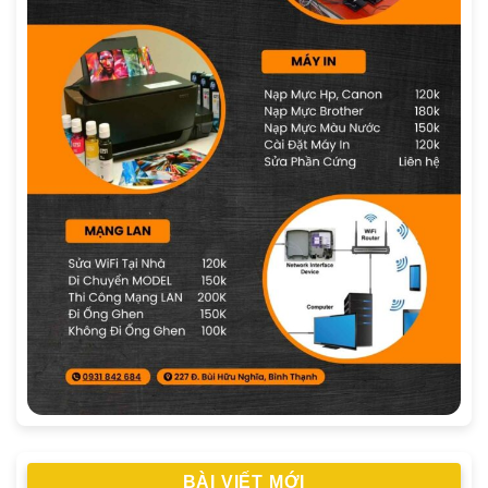
BÀI VIẾT MỚI