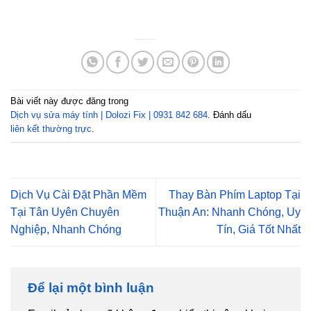
Bài viết này được đăng trong
Dịch vụ sửa máy tính | Dolozi Fix | 0931 842 684
. Đánh dấu
liên kết thường trực
.
Dịch Vụ Cài Đặt Phần Mềm
Thay Bàn Phím Laptop Tại
Tại Tân Uyên Chuyên
Thuận An: Nhanh Chóng, Uy
Nghiệp, Nhanh Chóng
Tín, Giá Tốt Nhất
Để lại một bình luận