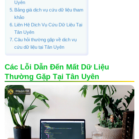
Uyên
Bảng giá dịch vụ cứu dữ liệu tham
khảo
Liên Hệ Dịch Vụ Cứu Dữ Liệu Tại
Tân Uyên
Câu hỏi thường gặp về dịch vụ
cứu dữ liệu tại Tân Uyên
Các Lỗi Dẫn Đến Mất Dữ Liệu
Thường Gặp Tại Tân Uyên