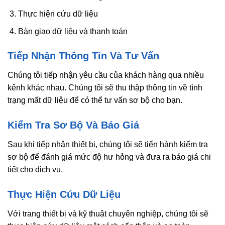
Thực hiện cứu dữ liệu
Bàn giao dữ liệu và thanh toán
Tiếp Nhận Thông Tin Và Tư Vấn
Chúng tôi tiếp nhận yêu cầu của khách hàng qua nhiều
kênh khác nhau. Chúng tôi sẽ thu thập thông tin về tình
trạng mất dữ liệu để có thể tư vấn sơ bộ cho bạn.
Kiểm Tra Sơ Bộ Và Báo Giá
Sau khi tiếp nhận thiết bị, chúng tôi sẽ tiến hành kiểm tra
sơ bộ để đánh giá mức độ hư hỏng và đưa ra báo giá chi
tiết cho dịch vụ.
Thực Hiện Cứu Dữ Liệu
Với trang thiết bị và kỹ thuật chuyên nghiệp, chúng tôi sẽ