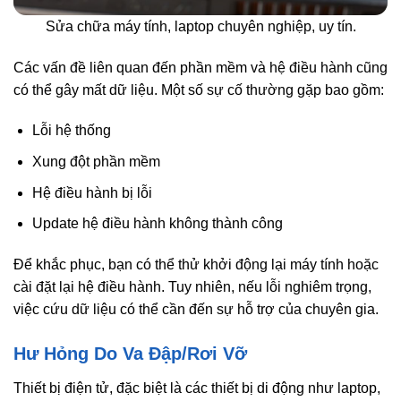
Sửa chữa máy tính, laptop chuyên nghiệp, uy tín.
Các vấn đề liên quan đến phần mềm và hệ điều hành cũng
có thể gây mất dữ liệu. Một số sự cố thường gặp bao gồm:
Lỗi hệ thống
Xung đột phần mềm
Hệ điều hành bị lỗi
Update hệ điều hành không thành công
Để khắc phục, bạn có thể thử khởi động lại máy tính hoặc
cài đặt lại hệ điều hành. Tuy nhiên, nếu lỗi nghiêm trọng,
việc cứu dữ liệu có thể cần đến sự hỗ trợ của chuyên gia.
Hư Hỏng Do Va Đập/Rơi Vỡ
Thiết bị điện tử, đặc biệt là các thiết bị di động như laptop,