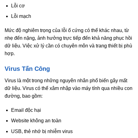
Lỗi cơ
Lỗi mạch
Mức độ nghiêm trọng của lỗi ổ cứng có thể khác nhau, từ
nhẹ đến nặng, ảnh hưởng trực tiếp đến khả năng phục hồi
dữ liệu. Việc xử lý cần có chuyên môn và trang thiết bị phù
hợp.
Virus Tấn Công
Virus là một trong những nguyên nhân phổ biến gây mất
dữ liệu. Virus có thể xâm nhập vào máy tính qua nhiều con
đường, bao gồm:
Email độc hại
Website không an toàn
USB, thẻ nhớ bị nhiễm virus