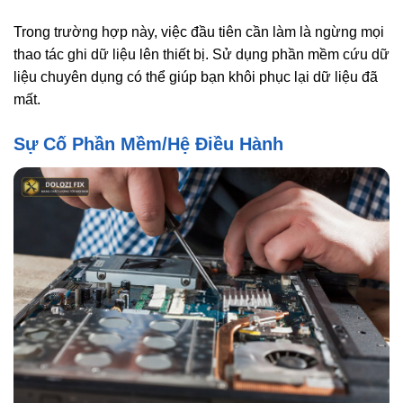
Trong trường hợp này, việc đầu tiên cần làm là ngừng mọi
thao tác ghi dữ liệu lên thiết bị. Sử dụng phần mềm cứu dữ
liệu chuyên dụng có thể giúp bạn khôi phục lại dữ liệu đã
mất.
Sự Cố Phần Mềm/Hệ Điều Hành