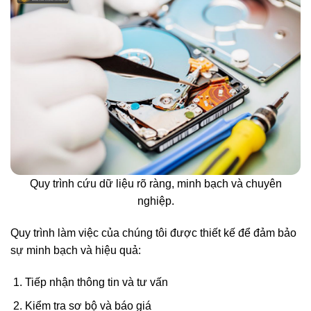
Quy trình cứu dữ liệu rõ ràng, minh bạch và chuyên
nghiệp.
Quy trình làm việc của chúng tôi được thiết kế để đảm bảo
sự minh bạch và hiệu quả:
Tiếp nhận thông tin và tư vấn
Kiểm tra sơ bộ và báo giá