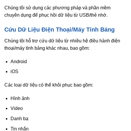
Chúng tôi sử dụng các phương pháp và phần mềm
chuyên dụng để phục hồi dữ liệu từ USB/thẻ nhớ.
Cứu Dữ Liệu Điện Thoại/Máy Tính Bảng
Chúng tôi hỗ trợ cứu dữ liệu từ nhiều hệ điều hành điện
thoại/máy tính bảng khác nhau, bao gồm:
Android
iOS
Các loại dữ liệu có thể khôi phục bao gồm:
Hình ảnh
Video
Danh bạ
Tin nhắn