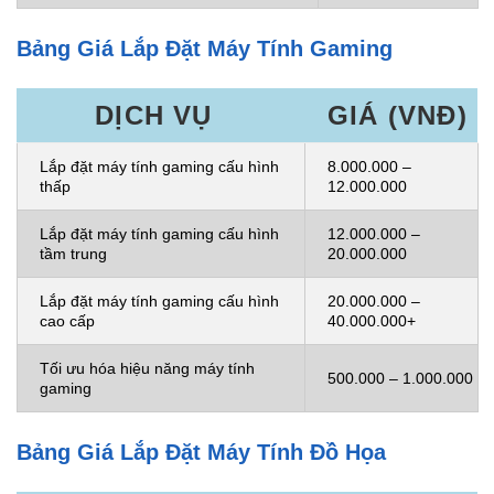
Bảng Giá Lắp Đặt Máy Tính Gaming
DỊCH VỤ
GIÁ (VNĐ)
Lắp đặt máy tính gaming cấu hình
8.000.000 –
thấp
12.000.000
Lắp đặt máy tính gaming cấu hình
12.000.000 –
tầm trung
20.000.000
Lắp đặt máy tính gaming cấu hình
20.000.000 –
cao cấp
40.000.000+
Tối ưu hóa hiệu năng máy tính
500.000 – 1.000.000
gaming
Bảng Giá Lắp Đặt Máy Tính Đồ Họa