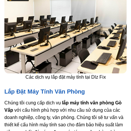
Các dịch vụ lắp đặt máy tính tại Dlz Fix
Lắp Đặt Máy Tính Văn Phòng
Chúng tôi cung cấp dịch vụ
lắp máy tính văn phòng Gò
Vấp
với cấu hình phù hợp với nhu cầu sử dụng của các
doanh nghiệp, công ty, văn phòng. Chúng tôi sẽ tư vấn và
thiết kế cấu hình máy tính sao cho đảm bảo hiệu suất làm