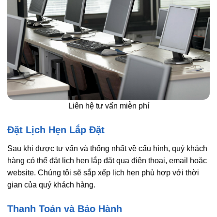
Liên hệ tư vấn miễn phí
Đặt Lịch Hẹn Lắp Đặt
Sau khi được tư vấn và thống nhất về cấu hình, quý khách
hàng có thể đặt lịch hẹn lắp đặt qua điện thoại, email hoặc
website. Chúng tôi sẽ sắp xếp lịch hẹn phù hợp với thời
gian của quý khách hàng.
Thanh Toán và Bảo Hành