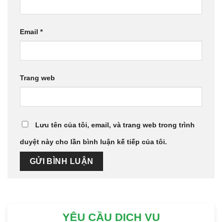
Email
*
Trang web
Lưu tên của tôi, email, và trang web trong trình
duyệt này cho lần bình luận kế tiếp của tôi.
YÊU CẦU DỊCH VỤ