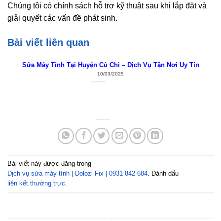
Chúng tôi có chính sách hỗ trợ kỹ thuật sau khi lắp đặt và
giải quyết các vấn đề phát sinh.
Bài viết liên quan
Sửa Máy Tính Tại Huyện Củ Chi – Dịch Vụ Tận Nơi Uy Tín
10/03/2025
Bài viết này được đăng trong
Dịch vụ sửa máy tính | Dolozi Fix | 0931 842 684
. Đánh dấu
liên kết thường trực
.