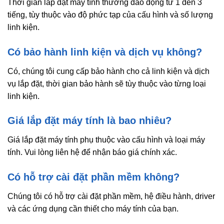
Thời gian lắp đặt máy tính thường dao động từ 1 đến 3
tiếng, tùy thuộc vào độ phức tạp của cấu hình và số lượng
linh kiện.
Có bảo hành linh kiện và dịch vụ không?
Có, chúng tôi cung cấp bảo hành cho cả linh kiện và dịch
vụ lắp đặt, thời gian bảo hành sẽ tùy thuộc vào từng loại
linh kiện.
Giá lắp đặt máy tính là bao nhiêu?
Giá lắp đặt máy tính phụ thuộc vào cấu hình và loại máy
tính. Vui lòng liên hệ để nhận báo giá chính xác.
Có hỗ trợ cài đặt phần mềm không?
Chúng tôi có hỗ trợ cài đặt phần mềm, hệ điều hành, driver
và các ứng dụng cần thiết cho máy tính của bạn.