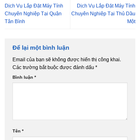
Dịch Vụ Lắp Đặt Máy Tính
Dịch Vụ Lắp Đặt Máy Tính
Chuyên Nghiệp Tại Quận
Chuyên Nghiệp Tại Thủ Dầu
Tân Bình
Một
Để lại một bình luận
Email của bạn sẽ không được hiển thị công khai.
Các trường bắt buộc được đánh dấu
*
Bình luận
*
Tên
*