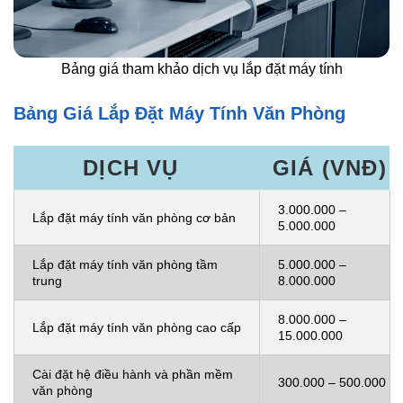
Bảng giá tham khảo dịch vụ lắp đặt máy tính
Bảng Giá Lắp Đặt Máy Tính Văn Phòng
DỊCH VỤ
GIÁ (VNĐ)
3.000.000 –
Lắp đặt máy tính văn phòng cơ bản
5.000.000
Lắp đặt máy tính văn phòng tầm
5.000.000 –
trung
8.000.000
8.000.000 –
Lắp đặt máy tính văn phòng cao cấp
15.000.000
Cài đặt hệ điều hành và phần mềm
300.000 – 500.000
văn phòng