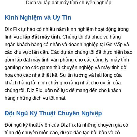
Dịch vụ lắp đặt máy tính chuyên nghiệp
Kinh Nghiệm và Uy Tín
Dlz Fix tự hào có nhiều năm kinh nghiệm hoạt động trong
lĩnh vực
lắp đặt máy tính
. Chúng tôi đã phục vụ hàng
ngàn khách hàng cá nhân và doanh nghiệp tại Gò Vấp và
các khu vực lân cận. Các dự án chúng tôi đã thực hiện bao
gồm lắp đặt máy tính văn phòng cho các công ty, máy tính
gaming cho các game thủ chuyên nghiệp và máy tính đồ
họa cho các nhà thiết kế. Sự tin tưởng và hài lòng của
khách hàng là minh chứng rõ ràng nhất cho uy tín của
chúng tôi. Dlz Fix luôn nỗ lực để mang đến cho khách
hàng những dịch vụ tốt nhất.
Đội Ngũ Kỹ Thuật Chuyên Nghiệp
Đội ngũ kỹ thuật viên của Dlz Fix là những chuyên gia có
trình độ chuyên môn cao, được đào tạo bài bản và có