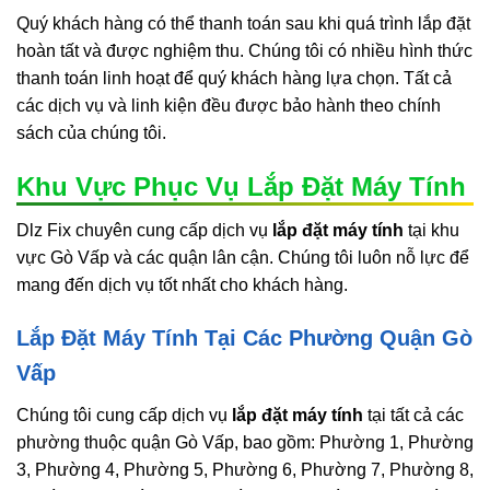
Quý khách hàng có thể thanh toán sau khi quá trình lắp đặt
hoàn tất và được nghiệm thu. Chúng tôi có nhiều hình thức
thanh toán linh hoạt để quý khách hàng lựa chọn. Tất cả
các dịch vụ và linh kiện đều được bảo hành theo chính
sách của chúng tôi.
Khu Vực Phục Vụ Lắp Đặt Máy Tính
Dlz Fix chuyên cung cấp dịch vụ
lắp đặt máy tính
tại khu
vực Gò Vấp và các quận lân cận. Chúng tôi luôn nỗ lực để
mang đến dịch vụ tốt nhất cho khách hàng.
Lắp Đặt Máy Tính Tại Các Phường Quận Gò
Vấp
Chúng tôi cung cấp dịch vụ
lắp đặt máy tính
tại tất cả các
phường thuộc quận Gò Vấp, bao gồm: Phường 1, Phường
3, Phường 4, Phường 5, Phường 6, Phường 7, Phường 8,