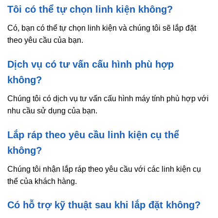
Tôi có thể tự chọn linh kiện không?
Có, bạn có thể tự chọn linh kiện và chúng tôi sẽ lắp đặt
theo yêu cầu của bạn.
Dịch vụ có tư vấn cấu hình phù hợp
không?
Chúng tôi có dịch vụ tư vấn cấu hình máy tính phù hợp với
nhu cầu sử dụng của bạn.
Lắp ráp theo yêu cầu linh kiện cụ thể
không?
Chúng tôi nhận lắp ráp theo yêu cầu với các linh kiện cụ
thể của khách hàng.
Có hỗ trợ kỹ thuật sau khi lắp đặt không?