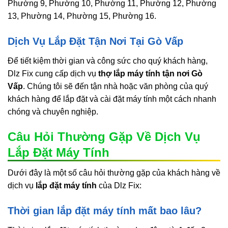
Phường 9, Phường 10, Phường 11, Phường 12, Phường
13, Phường 14, Phường 15, Phường 16.
Dịch Vụ Lắp Đặt Tận Nơi Tại Gò Vấp
Để tiết kiệm thời gian và công sức cho quý khách hàng,
Dlz Fix cung cấp dịch vụ
thợ lắp máy tính tận nơi Gò
Vấp
. Chúng tôi sẽ đến tận nhà hoặc văn phòng của quý
khách hàng để lắp đặt và cài đặt máy tính một cách nhanh
chóng và chuyên nghiệp.
Câu Hỏi Thường Gặp Về Dịch Vụ
Lắp Đặt Máy Tính
Dưới đây là một số câu hỏi thường gặp của khách hàng về
dịch vụ
lắp đặt máy tính
của Dlz Fix:
Thời gian lắp đặt máy tính mất bao lâu?