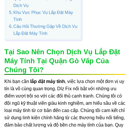
Dịch Vụ
Khu Vực Phục Vụ Lắp Đặt Máy
Tính
Câu Hỏi Thường Gặp Về Dịch Vụ
Lắp Đặt Máy Tính
Tại Sao Nên Chọn Dịch Vụ Lắp Đặt
Máy Tính Tại Quận Gò Vấp Của
Chúng Tôi?
Khi bạn cần
lắp đặt máy tính
, việc lựa chọn một đơn vị uy
tín là vô cùng quan trọng. Dlz Fix nổi bật với những ưu
điểm vượt trội so với các đối thủ cạnh tranh. Chúng tôi có
đội ngũ kỹ thuật viên giàu kinh nghiệm, am hiểu sâu về các
loại máy tính từ cơ bản đến cao cấp. Chúng tôi cam kết chỉ
sử dụng linh kiện chính hãng từ các thương hiệu nổi tiếng,
đảm bảo chất lượng và độ bền cho máy tính của bạn. Quy