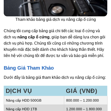
Tham khảo bảng giá dịch vụ nâng cấp ổ cứng
Chúng tôi cung cấp bảng giá chi tiết các loại ổ cứng và
dịch vụ
nâng cấp ổ cứng
, giúp bạn dễ dàng lựa chọn gói
dịch vụ phù hợp. Chúng tôi cũng có những chương trình
khuyến mãi đặc biệt dành cho khách hàng thân thiết. Hãy
liên hệ với chúng tôi để được tư vấn và báo giá miễn phí.
Bảng Giá Tham Khảo
Dưới đây là bảng giá tham khảo dịch vụ nâng cấp ổ cứng:
DỊCH VỤ
GIÁ (VNĐ)
Nâng cấp HDD 500GB
800.000 – 1.200.000
Nâng cấp HDD 1TB
1.200.000 – 1.800.000