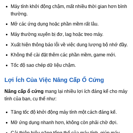
Máy tính khởi động chậm, mất nhiều thời gian hơn bình
thường.
Mở các ứng dụng hoặc phần mềm rất lâu.
Máy thường xuyên bị đơ, lag hoặc treo máy.
Xuất hiện thông báo lỗi về việc dung lượng bộ nhớ đầy.
Không thể cài đặt thêm các phần mềm, game mới.
Tốc độ sao chép dữ liệu chậm.
Lợi Ích Của Việc Nâng Cấp Ổ Cứng
Nâng cấp ổ cứng
mang lại nhiều lợi ích đáng kể cho máy
tính của bạn, cụ thể như:
Tăng tốc độ khởi động máy tính một cách đáng kể.
Mở ứng dụng nhanh hơn, không còn phải chờ đợi.
Cải thiện hiệu năng tổng thể của máy tính, giúp máy