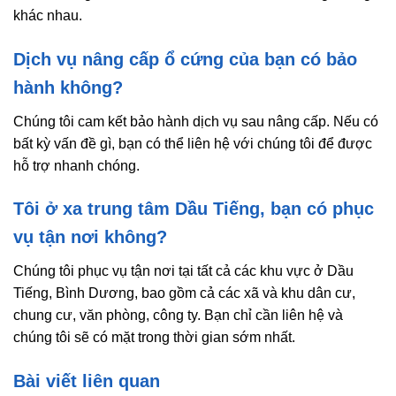
khác nhau.
Dịch vụ nâng cấp ổ cứng của bạn có bảo
hành không?
Chúng tôi cam kết bảo hành dịch vụ sau nâng cấp. Nếu có
bất kỳ vấn đề gì, bạn có thể liên hệ với chúng tôi để được
hỗ trợ nhanh chóng.
Tôi ở xa trung tâm Dầu Tiếng, bạn có phục
vụ tận nơi không?
Chúng tôi phục vụ tận nơi tại tất cả các khu vực ở Dầu
Tiếng, Bình Dương, bao gồm cả các xã và khu dân cư,
chung cư, văn phòng, công ty. Bạn chỉ cần liên hệ và
chúng tôi sẽ có mặt trong thời gian sớm nhất.
Bài viết liên quan