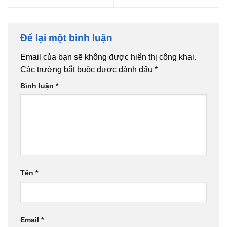
Để lại một bình luận
Email của bạn sẽ không được hiển thị công khai.
Các trường bắt buộc được đánh dấu
*
Bình luận
*
Tên
*
Email
*