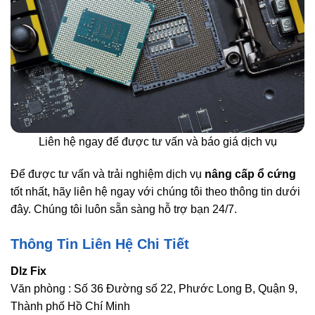
Liên hệ ngay để được tư vấn và báo giá dịch vụ
Để được tư vấn và trải nghiệm dịch vụ
nâng cấp ổ cứng
tốt nhất, hãy liên hệ ngay với chúng tôi theo thông tin dưới
đây. Chúng tôi luôn sẵn sàng hỗ trợ bạn 24/7.
Thông Tin Liên Hệ Chi Tiết
Dlz Fix
Văn phòng : Số 36 Đường số 22, Phước Long B, Quận 9,
Thành phố Hồ Chí Minh