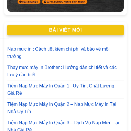
BÀI VIẾT MỚI
Nạp mực in : Cách tiết kiệm chi phí và bảo vệ môi
trường
Thay mực máy in Brother : Hướng dẫn chi tiết và các
lưu ý cần biết
Tiệm Nạp Mực Máy In Quận 1 | Uy Tín, Chất Lượng,
Giá Rẻ
Tiệm Nạp Mực Máy In Quận 2 – Nạp Mực Máy In Tại
Nhà Uy Tín
Tiệm Nạp Mực Máy In Quận 3 – Dịch Vụ Nạp Mực Tại
Nhà Giá Rẻ