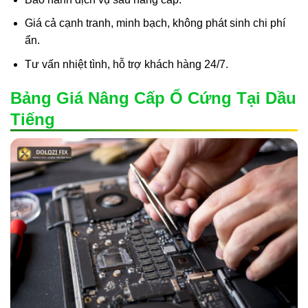
Giá cả cạnh tranh, minh bạch, không phát sinh chi phí
ẩn.
Tư vấn nhiệt tình, hỗ trợ khách hàng 24/7.
Bảng Giá Nâng Cấp Ổ Cứng Tại Dầu
Tiếng