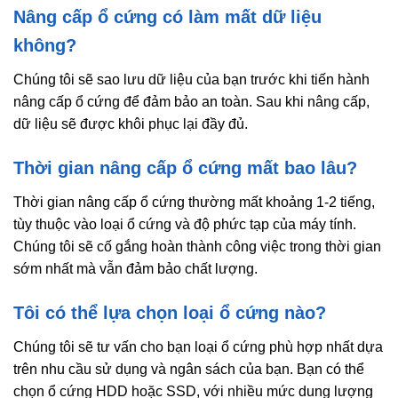
Nâng cấp ổ cứng có làm mất dữ liệu
không?
Chúng tôi sẽ sao lưu dữ liệu của bạn trước khi tiến hành
nâng cấp ổ cứng để đảm bảo an toàn. Sau khi nâng cấp,
dữ liệu sẽ được khôi phục lại đầy đủ.
Thời gian nâng cấp ổ cứng mất bao lâu?
Thời gian nâng cấp ổ cứng thường mất khoảng 1-2 tiếng,
tùy thuộc vào loại ổ cứng và độ phức tạp của máy tính.
Chúng tôi sẽ cố gắng hoàn thành công việc trong thời gian
sớm nhất mà vẫn đảm bảo chất lượng.
Tôi có thể lựa chọn loại ổ cứng nào?
Chúng tôi sẽ tư vấn cho bạn loại ổ cứng phù hợp nhất dựa
trên nhu cầu sử dụng và ngân sách của bạn. Bạn có thể
chọn ổ cứng HDD hoặc SSD, với nhiều mức dung lượng