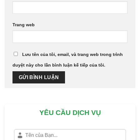
Trang web
Lưu tên của tôi, email, và trang web trong trình
duyệt này cho lần bình luận kế tiếp của tôi.
YÊU CẦU DỊCH VỤ