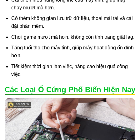
chạy mượt mà hơn.
Có thêm không gian lưu trữ dữ liệu, thoải mái tải và cài
đặt phần mềm.
Chơi game mượt mà hơn, không còn tình trạng giật lag.
Tăng tuổi thọ cho máy tính, giúp máy hoạt động ổn định
hơn.
Tiết kiệm thời gian làm việc, nâng cao hiệu quả công
việc.
Các Loại Ổ Cứng Phổ Biến Hiện Nay