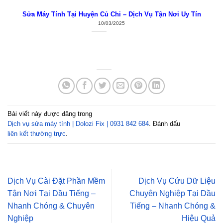
Sửa Máy Tính Tại Huyện Củ Chi – Dịch Vụ Tận Nơi Uy Tín
10/03/2025
Bài viết này được đăng trong
Dịch vụ sửa máy tính | Dolozi Fix | 0931 842 684
. Đánh dấu
liên kết thường trực
.
Dịch Vụ Cài Đặt Phần Mềm
Dịch Vụ Cứu Dữ Liệu
Tận Nơi Tại Dầu Tiếng –
Chuyên Nghiệp Tại Dầu
Nhanh Chóng & Chuyên
Tiếng – Nhanh Chóng &
Nghiệp
Hiệu Quả