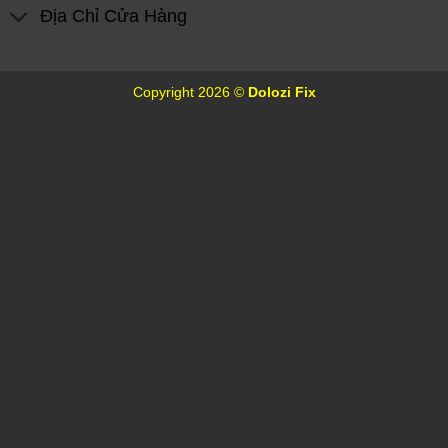
Địa Chỉ Cửa Hàng
Copyright 2026 ©
Dolozi Fix