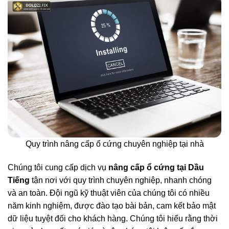
Quy trình nâng cấp ổ cứng chuyên nghiệp tại nhà
Chúng tôi cung cấp dịch vụ
nâng cấp ổ cứng tại Dầu
Tiếng
tận nơi với quy trình chuyên nghiệp, nhanh chóng
và an toàn. Đội ngũ kỹ thuật viên của chúng tôi có nhiều
năm kinh nghiệm, được đào tạo bài bản, cam kết bảo mật
dữ liệu tuyệt đối cho khách hàng. Chúng tôi hiểu rằng thời