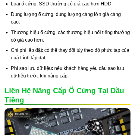
Loại ổ cứng: SSD thường có giá cao hơn HDD.
Dung lượng ổ cứng: dung lượng càng lớn giá càng
cao.
Thương hiệu ổ cứng: các thương hiệu nổi tiếng thường
có giá cao hơn.
Chi phí lắp đặt: có thể thay đổi tùy theo độ phức tạp của
quá trình lắp đặt.
Phí sao lưu dữ liệu: nếu khách hàng yêu cầu sao lưu
dữ liệu trước khi nâng cấp.
Liên Hệ Nâng Cấp Ổ Cứng Tại Dầu
Tiếng