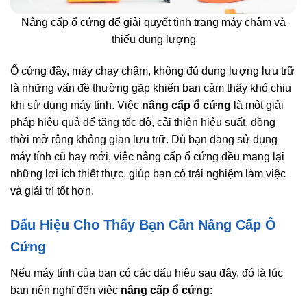
Nâng cấp ổ cứng để giải quyết tình trạng máy chậm và
thiếu dung lượng
Ổ cứng đầy, máy chạy chậm, không đủ dung lượng lưu trữ
là những vấn đề thường gặp khiến bạn cảm thấy khó chịu
khi sử dụng máy tính. Việc
nâng cấp ổ cứng
là một giải
pháp hiệu quả để tăng tốc độ, cải thiện hiệu suất, đồng
thời mở rộng không gian lưu trữ. Dù bạn đang sử dụng
máy tính cũ hay mới, việc nâng cấp ổ cứng đều mang lại
những lợi ích thiết thực, giúp bạn có trải nghiệm làm việc
và giải trí tốt hơn.
Dấu Hiệu Cho Thấy Bạn Cần Nâng Cấp Ổ
Cứng
Nếu máy tính của bạn có các dấu hiệu sau đây, đó là lúc
bạn nên nghĩ đến việc
nâng cấp ổ cứng
: