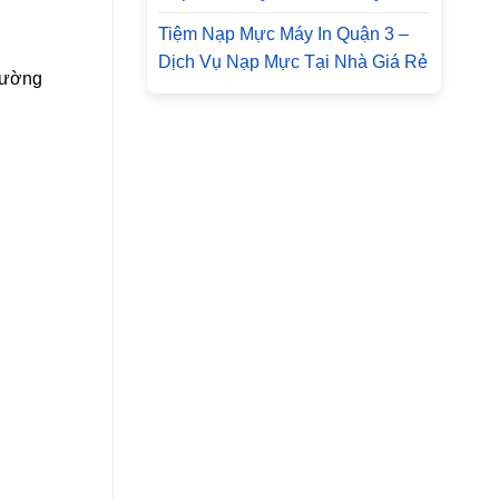
Tiệm Nạp Mực Máy In Quận 3 –
Dịch Vụ Nạp Mực Tại Nhà Giá Rẻ
 đường