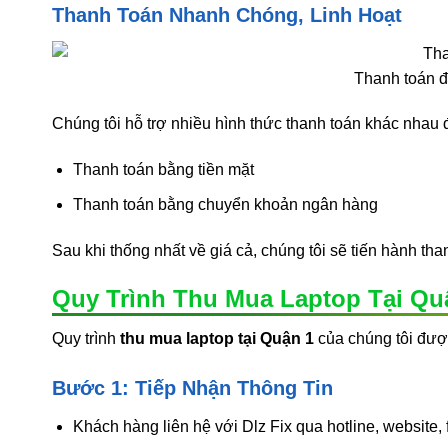
Thanh Toán Nhanh Chóng, Linh Hoạt
Thanh toán đ
Chúng tôi hỗ trợ nhiều hình thức thanh toán khác nhau 
Thanh toán bằng tiền mặt
Thanh toán bằng chuyển khoản ngân hàng
Sau khi thống nhất về giá cả, chúng tôi sẽ tiến hành tha
Quy Trình Thu Mua Laptop Tại Qu
Quy trình
thu mua laptop tại Quận 1
của chúng tôi đượ
Bước 1: Tiếp Nhận Thông Tin
Khách hàng liên hệ với Dlz Fix qua hotline, website