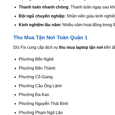
Thanh toán nhanh chóng:
Thanh toán ngay sau khi
Đội ngũ chuyên nghiệp:
Nhân viên giàu kinh nghiệm,
Kinh nghiệm lâu năm:
Nhiều năm hoạt động trong lĩ
Thu Mua Tận Nơi Toàn Quận 1
Dlz Fix cung cấp dịch vụ
thu mua laptop tận nơi
trên t
Phường Bến Nghé
Phường Bến Thành
Phường Cô Giang
Phường Cầu Ông Lãnh
Phường Đa Kao
Phường Nguyễn Thái Bình
Phường Phạm Ngũ Lão