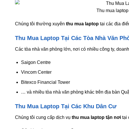
Thu mua laptop 
Chúng tôi thường xuyên
thu mua laptop
tại các địa đi
Thu Mua Laptop Tại Các Tòa Nhà Văn Ph
Các tòa nhà văn phòng lớn, nơi có nhiều công ty, doan
Saigon Centre
Vincom Center
Bitexco Financial Tower
… và nhiều tòa nhà văn phòng khác trên địa bàn Quậ
Thu Mua Laptop Tại Các Khu Dân Cư
Chúng tôi cung cấp dịch vụ
thu mua laptop tận nơi
tại