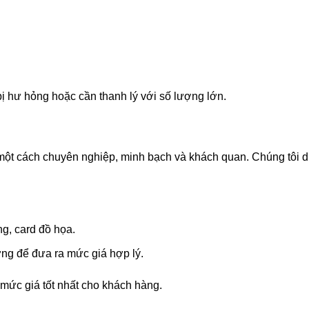
 bị hư hỏng hoặc cần thanh lý với số lượng lớn.
 một cách chuyên nghiệp, minh bạch và khách quan. Chúng tôi d
g, card đồ họa.
ường để đưa ra mức giá hợp lý.
 mức giá tốt nhất cho khách hàng.