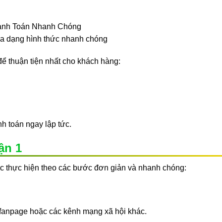
a dạng hình thức nhanh chóng
để thuận tiện nhất cho khách hàng:
nh toán ngay lập tức.
ận 1
c thực hiện theo các bước đơn giản và nhanh chóng:
, fanpage hoặc các kênh mạng xã hội khác.