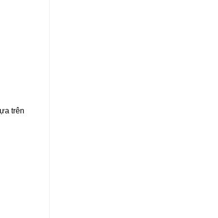
ựa trên