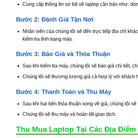
Cung cấp thông tin sơ bộ về laptop cần bán như: dòng
Bước 2: Đánh Giá Tận Nơi
Nhân viên của chúng tôi sẽ đến trực tiếp địa chỉ khá
kiểm tra tình trạng máy.
Bước 3: Báo Giá và Thỏa Thuận
Sau khi kiểm tra máy, chúng tôi sẽ báo giá chi tiết, c
Chúng tôi sẽ thương lượng giá cả hợp lý với khách 
Bước 4: Thanh Toán và Thu Máy
Sau khi hai bên thỏa thuận xong về giá, chúng tôi sẽ 
Chúng tôi sẽ thu máy và hoàn tất giao dịch.
Thu Mua Laptop Tại Các Địa Điểm 