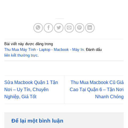
Bài viết này được đăng trong
Thu Mua Máy Tính - Laptop - Macbook - Máy In
. Đánh dấu
liên kết thường trực
.
Sửa Macbook Quận 1 Tận
Thu Mua Macbook Cũ Giá
Nơi – Uy Tín, Chuyên
Cao Tại Quận 6 – Tận Nơi
Nghiệp, Giá Tốt
Nhanh Chóng
Để lại một bình luận