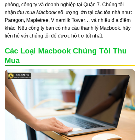
phòng, công ty và doanh nghiệp tại Quận 7. Chúng tôi
nhận
thu mua Macbook
số lượng lớn tại các tòa nhà như:
Paragon, Mapletree, Vinamilk Tower… và nhiều địa điểm
khác. Nếu công ty bạn có nhu cầu thanh lý Macbook, hãy
liên hệ với chúng tôi để được hỗ trợ tốt nhất.
Các Loại Macbook Chúng Tôi Thu
Mua