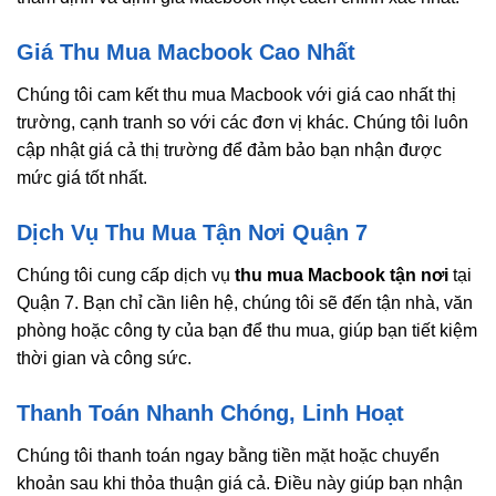
Giá Thu Mua Macbook Cao Nhất
Chúng tôi cam kết thu mua Macbook với giá cao nhất thị
trường, cạnh tranh so với các đơn vị khác. Chúng tôi luôn
cập nhật giá cả thị trường để đảm bảo bạn nhận được
mức giá tốt nhất.
Dịch Vụ Thu Mua Tận Nơi Quận 7
Chúng tôi cung cấp dịch vụ
thu mua Macbook tận nơi
tại
Quận 7. Bạn chỉ cần liên hệ, chúng tôi sẽ đến tận nhà, văn
phòng hoặc công ty của bạn để thu mua, giúp bạn tiết kiệm
thời gian và công sức.
Thanh Toán Nhanh Chóng, Linh Hoạt
Chúng tôi thanh toán ngay bằng tiền mặt hoặc chuyển
khoản sau khi thỏa thuận giá cả. Điều này giúp bạn nhận