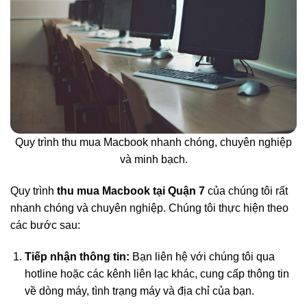
Quy trình thu mua Macbook nhanh chóng, chuyên nghiệp
và minh bạch.
Quy trình
thu mua Macbook tại Quận 7
của chúng tôi rất
nhanh chóng và chuyên nghiệp. Chúng tôi thực hiện theo
các bước sau:
Tiếp nhận thông tin:
Bạn liên hệ với chúng tôi qua
hotline hoặc các kênh liên lạc khác, cung cấp thông tin
về dòng máy, tình trạng máy và địa chỉ của bạn.