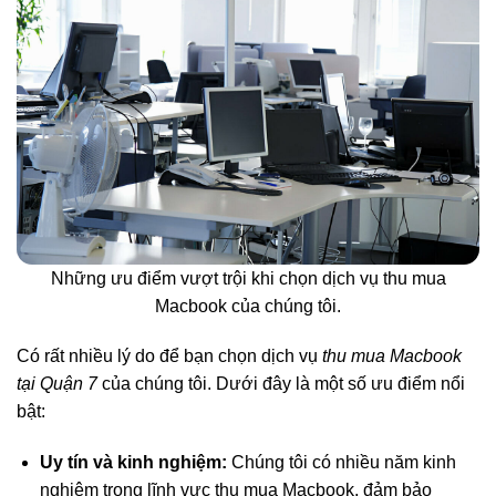
Những ưu điểm vượt trội khi chọn dịch vụ thu mua
Macbook của chúng tôi.
Có rất nhiều lý do để bạn chọn dịch vụ
thu mua Macbook
tại Quận 7
của chúng tôi. Dưới đây là một số ưu điểm nổi
bật:
Uy tín và kinh nghiệm:
Chúng tôi có nhiều năm kinh
nghiệm trong lĩnh vực thu mua Macbook, đảm bảo