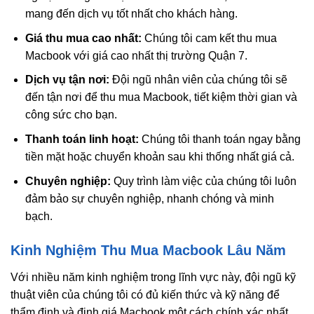
mang đến dịch vụ tốt nhất cho khách hàng.
Giá thu mua cao nhất:
Chúng tôi cam kết thu mua
Macbook với giá cao nhất thị trường Quận 7.
Dịch vụ tận nơi:
Đội ngũ nhân viên của chúng tôi sẽ
đến tận nơi để thu mua Macbook, tiết kiệm thời gian và
công sức cho bạn.
Thanh toán linh hoạt:
Chúng tôi thanh toán ngay bằng
tiền mặt hoặc chuyển khoản sau khi thống nhất giá cả.
Chuyên nghiệp:
Quy trình làm việc của chúng tôi luôn
đảm bảo sự chuyên nghiệp, nhanh chóng và minh
bạch.
Kinh Nghiệm Thu Mua Macbook Lâu Năm
Với nhiều năm kinh nghiệm trong lĩnh vực này, đội ngũ kỹ
thuật viên của chúng tôi có đủ kiến thức và kỹ năng để
thẩm định và định giá Macbook một cách chính xác nhất.