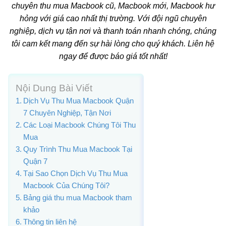
chuyên thu mua Macbook cũ, Macbook mới, Macbook hư
hỏng với giá cao nhất thị trường. Với đội ngũ chuyên
nghiệp, dịch vụ tận nơi và thanh toán nhanh chóng, chúng
tôi cam kết mang đến sự hài lòng cho quý khách. Liên hệ
ngay để được báo giá tốt nhất!
Nội Dung Bài Viết
Dịch Vụ Thu Mua Macbook Quận
7 Chuyên Nghiệp, Tận Nơi
Các Loại Macbook Chúng Tôi Thu
Mua
Quy Trình Thu Mua Macbook Tại
Quận 7
Tại Sao Chọn Dịch Vụ Thu Mua
Macbook Của Chúng Tôi?
Bảng giá thu mua Macbook tham
khảo
Thông tin liên hệ