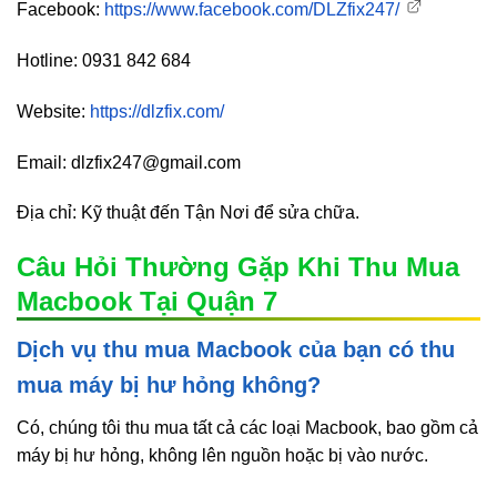
Facebook:
https://www.facebook.com/DLZfix247/
Hotline: 0931 842 684
Website:
https://dlzfix.com/
Email: dlzfix247@gmail.com
Địa chỉ: Kỹ thuật đến Tận Nơi để sửa chữa.
Câu Hỏi Thường Gặp Khi Thu Mua
Macbook Tại Quận 7
Dịch vụ thu mua Macbook của bạn có thu
mua máy bị hư hỏng không?
Có, chúng tôi thu mua tất cả các loại Macbook, bao gồm cả
máy bị hư hỏng, không lên nguồn hoặc bị vào nước.