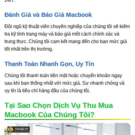
24/7.
Đánh Giá và Báo Giá Macbook
Đội ngũ kỹ thuật viên chuyên nghiệp của chúng tôi sẽ kiểm
tra kỹ tình trạng máy và báo giá một cách chính xác và
trung thực. Chúng tôi cam kết mang đến cho bạn mức giá
tốt nhất trên thị trường.
Thanh Toán Nhanh Gọn, Uy Tín
Chúng tôi thanh toán tiền mặt hoặc chuyển khoản ngay
sau khi bạn thống nhất với mức giá. Sự nhanh chóng và
uy tín là tiêu chí hàng đầu của chúng tôi.
Tại Sao Chọn Dịch Vụ Thu Mua
Macbook Của Chúng Tôi?