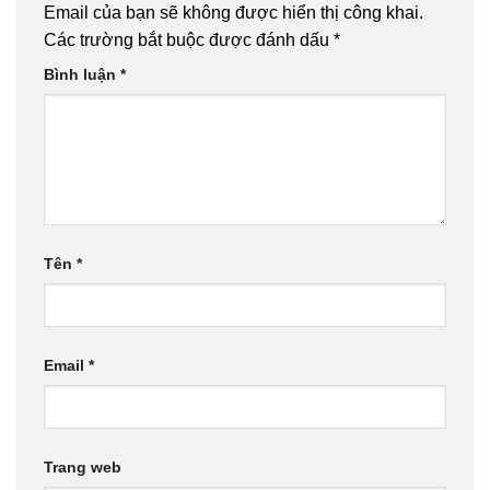
Email của bạn sẽ không được hiển thị công khai.
Các trường bắt buộc được đánh dấu
*
Bình luận
*
Tên
*
Email
*
Trang web