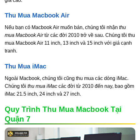
giá cao.
Thu Mua Macbook Air
Nếu bạn có Macbook Air muốn bán, chúng tôi nhận
thu
mua Macbook Air
từ các đời 2010 trở về sau. Chúng tôi thu
mua Macbook Air 11 inch, 13 inch và 15 inch với giá cạnh
tranh.
Thu Mua iMac
Ngoài Macbook, chúng tôi cũng thu mua các dòng iMac.
Chúng tôi
thu mua iMac
các đời từ 2010 đến nay, bao gồm
iMac 21.5 inch, 24 inch và 27 inch.
Quy Trình Thu Mua Macbook Tại
Quận 7