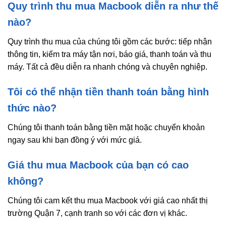
Quy trình thu mua Macbook diễn ra như thế
nào?
Quy trình thu mua của chúng tôi gồm các bước: tiếp nhận
thông tin, kiểm tra máy tận nơi, báo giá, thanh toán và thu
máy. Tất cả đều diễn ra nhanh chóng và chuyên nghiệp.
Tôi có thể nhận tiền thanh toán bằng hình
thức nào?
Chúng tôi thanh toán bằng tiền mặt hoặc chuyển khoản
ngay sau khi bạn đồng ý với mức giá.
Giá thu mua Macbook của bạn có cao
không?
Chúng tôi cam kết thu mua Macbook với giá cao nhất thị
trường Quận 7, cạnh tranh so với các đơn vị khác.