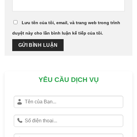
Lưu tên của tôi, email, và trang web trong trình
duyệt này cho lần bình luận kế tiếp của tôi.
YÊU CẦU DỊCH VỤ