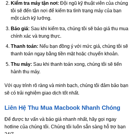
Kiểm tra máy tận nơi:
Đội ngũ kỹ thuật viên của chúng
tôi sẽ đến tận nơi để kiểm tra tình trạng máy của bạn
một cách kỹ lưỡng.
Báo giá:
Sau khi kiểm tra, chúng tôi sẽ báo giá thu mua
chính xác và trung thực.
Thanh toán:
Nếu bạn đồng ý với mức giá, chúng tôi sẽ
thanh toán ngay bằng tiền mặt hoặc chuyển khoản.
Thu máy:
Sau khi thanh toán xong, chúng tôi sẽ tiến
hành thu máy.
Với quy trình rõ ràng và minh bạch, chúng tôi đảm bảo bạn
sẽ có trải nghiệm giao dịch tốt nhất.
Liên Hệ Thu Mua Macbook Nhanh Chóng
Để được tư vấn và báo giá nhanh nhất, hãy gọi ngay
hotline của chúng tôi. Chúng tôi luôn sẵn sàng hỗ trợ bạn