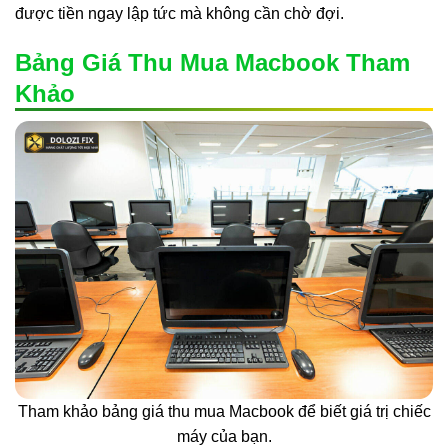
được tiền ngay lập tức mà không cần chờ đợi.
Bảng Giá Thu Mua Macbook Tham
Khảo
Tham khảo bảng giá thu mua Macbook để biết giá trị chiếc
máy của bạn.