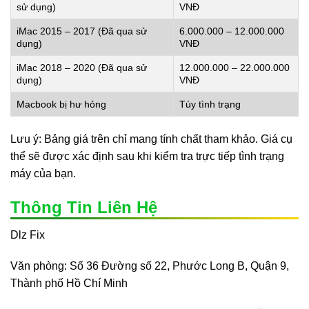
sử dụng)
VNĐ
iMac 2015 – 2017 (Đã qua sử
6.000.000 – 12.000.000
dụng)
VNĐ
iMac 2018 – 2020 (Đã qua sử
12.000.000 – 22.000.000
dụng)
VNĐ
Macbook bị hư hỏng
Tùy tình trạng
Lưu ý: Bảng giá trên chỉ mang tính chất tham khảo. Giá cụ
thể sẽ được xác định sau khi kiểm tra trực tiếp tình trạng
máy của bạn.
Thông Tin Liên Hệ
Dlz Fix
Văn phòng: Số 36 Đường số 22, Phước Long B, Quận 9,
Thành phố Hồ Chí Minh