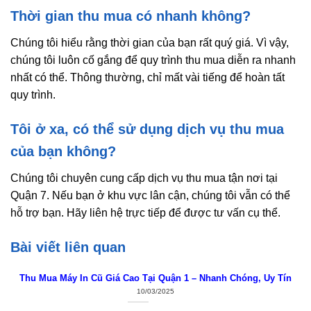
Thời gian thu mua có nhanh không?
Chúng tôi hiểu rằng thời gian của bạn rất quý giá. Vì vậy,
chúng tôi luôn cố gắng để quy trình thu mua diễn ra nhanh
nhất có thể. Thông thường, chỉ mất vài tiếng để hoàn tất
quy trình.
Tôi ở xa, có thể sử dụng dịch vụ thu mua
của bạn không?
Chúng tôi chuyên cung cấp dịch vụ thu mua tận nơi tại
Quận 7. Nếu bạn ở khu vực lân cận, chúng tôi vẫn có thể
hỗ trợ bạn. Hãy liên hệ trực tiếp để được tư vấn cụ thể.
Bài viết liên quan
Thu Mua Máy In Cũ Giá Cao Tại Quận 1 – Nhanh Chóng, Uy Tín
10/03/2025