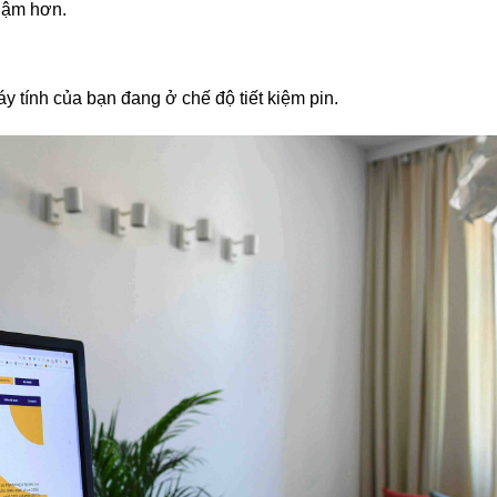
chậm hơn.
y tính của bạn đang ở chế độ tiết kiệm pin.