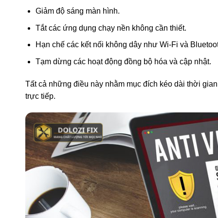
Giảm độ sáng màn hình.
Tắt các ứng dụng chạy nền không cần thiết.
Hạn chế các kết nối không dây như Wi-Fi và Bluetoo
Tạm dừng các hoạt động đồng bộ hóa và cập nhật.
Tất cả những điều này nhằm mục đích kéo dài thời gian
trực tiếp.