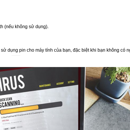
th (nếu không sử dụng).
 sử dụng pin cho máy tính của bạn, đặc biệt khi bạn không có 