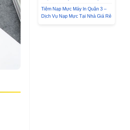
Tiệm Nạp Mực Máy In Quận 3 –
Dịch Vụ Nạp Mực Tại Nhà Giá Rẻ