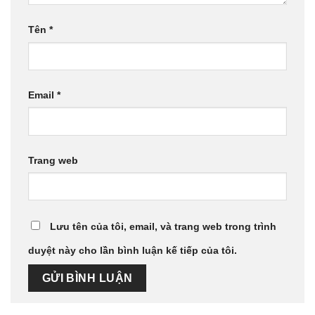
Tên
*
Email
*
Trang web
Lưu tên của tôi, email, và trang web trong trình
duyệt này cho lần bình luận kế tiếp của tôi.