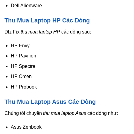
Dell Alienware
Thu Mua Laptop HP Các Dòng
Dlz Fix
thu mua laptop HP
các dòng sau:
HP Envy
HP Pavilion
HP Spectre
HP Omen
HP Probook
Thu Mua Laptop Asus Các Dòng
Chúng tôi chuyên
thu mua laptop Asus
các dòng như:
Asus Zenbook