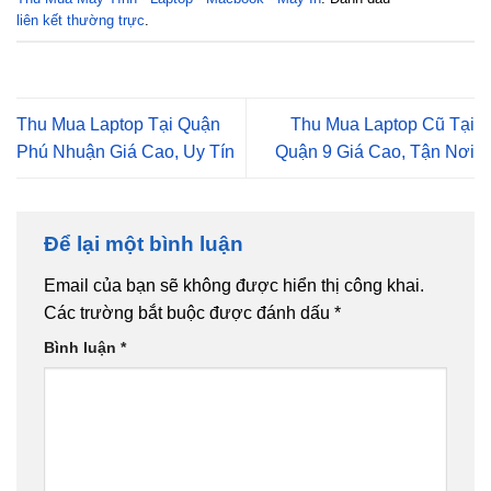
liên kết thường trực
.
Thu Mua Laptop Tại Quận
Thu Mua Laptop Cũ Tại
Phú Nhuận Giá Cao, Uy Tín
Quận 9 Giá Cao, Tận Nơi
Để lại một bình luận
Email của bạn sẽ không được hiển thị công khai.
Các trường bắt buộc được đánh dấu
*
Bình luận
*