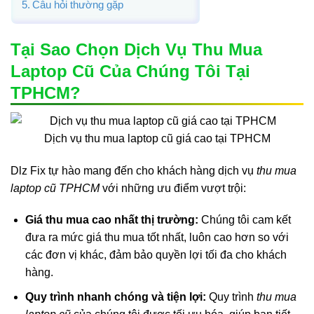
Câu hỏi thường gặp
Tại Sao Chọn Dịch Vụ Thu Mua
Laptop Cũ Của Chúng Tôi Tại
TPHCM?
Dịch vụ thu mua laptop cũ giá cao tại TPHCM
Dlz Fix tự hào mang đến cho khách hàng dịch vụ
thu mua
laptop cũ TPHCM
với những ưu điểm vượt trội:
Giá thu mua cao nhất thị trường:
Chúng tôi cam kết
đưa ra mức giá thu mua tốt nhất, luôn cao hơn so với
các đơn vị khác, đảm bảo quyền lợi tối đa cho khách
hàng.
Quy trình nhanh chóng và tiện lợi:
Quy trình
thu mua