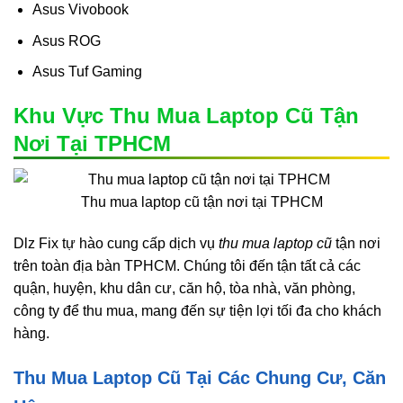
Asus Vivobook
Asus ROG
Asus Tuf Gaming
Khu Vực Thu Mua Laptop Cũ Tận
Nơi Tại TPHCM
Thu mua laptop cũ tận nơi tại TPHCM
Dlz Fix tự hào cung cấp dịch vụ
thu mua laptop cũ
tận nơi
trên toàn địa bàn TPHCM. Chúng tôi đến tận tất cả các
quận, huyện, khu dân cư, căn hộ, tòa nhà, văn phòng,
công ty để thu mua, mang đến sự tiện lợi tối đa cho khách
hàng.
Thu Mua Laptop Cũ Tại Các Chung Cư, Căn