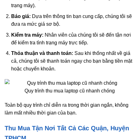
trạng máy).
Báo giá:
Dựa trên thông tin bạn cung cấp, chúng tôi sẽ
đưa ra mức giá sơ bộ.
Kiểm tra máy:
Nhân viên của chúng tôi sẽ đến tận nơi
để kiểm tra tình trạng máy trực tiếp.
Thỏa thuận và thanh toán:
Sau khi thống nhất về giá
cả, chúng tôi sẽ thanh toán ngay cho bạn bằng tiền mặt
hoặc chuyển khoản.
Quy trình thu mua laptop cũ nhanh chóng
Toàn bộ quy trình chỉ diễn ra trong thời gian ngắn, không
làm mất nhiều thời gian của bạn.
Thu Mua Tận Nơi Tất Cả Các Quận, Huyện
TPHCM