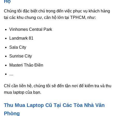
Hộ
Chúng tôi đặc biệt chú trọng đến việc phục vụ khách hàng
tại các khu chung cư, căn hộ lớn tại TPHCM, như:
Vinhomes Central Park
Landmark 81
Sala City
Sunrise City
Masteri Thảo Điền
…
Chỉ cần liên hệ, chúng tôi sẽ đến tận nơi để kiểm tra và thu
mua laptop của bạn.
Thu Mua Laptop Cũ Tại Các Tòa Nhà Văn
Phòng