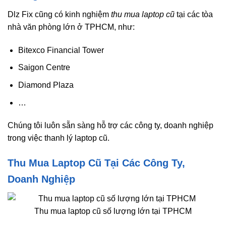
Dlz Fix cũng có kinh nghiệm
thu mua laptop cũ
tại các tòa
nhà văn phòng lớn ở TPHCM, như:
Bitexco Financial Tower
Saigon Centre
Diamond Plaza
…
Chúng tôi luôn sẵn sàng hỗ trợ các công ty, doanh nghiệp
trong việc thanh lý laptop cũ.
Thu Mua Laptop Cũ Tại Các Công Ty,
Doanh Nghiệp
Thu mua laptop cũ số lượng lớn tại TPHCM