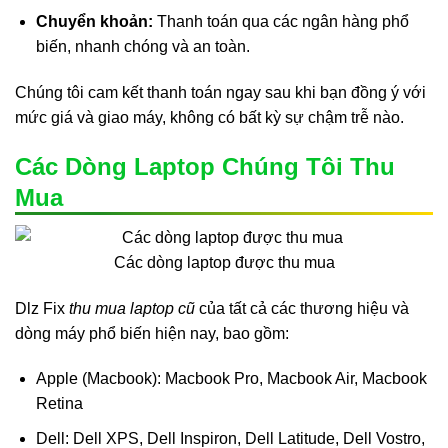
Chuyển khoản:
Thanh toán qua các ngân hàng phổ
biến, nhanh chóng và an toàn.
Chúng tôi cam kết thanh toán ngay sau khi bạn đồng ý với
mức giá và giao máy, không có bất kỳ sự chậm trễ nào.
Các Dòng Laptop Chúng Tôi Thu
Mua
Các dòng laptop được thu mua
Dlz Fix
thu mua laptop cũ
của tất cả các thương hiệu và
dòng máy phổ biến hiện nay, bao gồm:
Apple (Macbook): Macbook Pro, Macbook Air, Macbook
Retina
Dell: Dell XPS, Dell Inspiron, Dell Latitude, Dell Vostro,