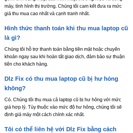
máy, tình hình thị trường. Chúng tôi cam kết đưa ra mức
giá thu mua cao nhất và cạnh tranh nhất.
Hình thức thanh toán khi thu mua laptop cũ
là gì?
Chúng tôi hỗ trợ thanh toán bằng tiền mặt hoặc chuyển
khoản ngay sau khi hoàn tất giao dịch, đảm bảo sự thuận
tiện cho khách hàng.
Dlz Fix có thu mua laptop cũ bị hư hỏng
không?
Có. Chúng tôi thu mua cả laptop cũ bị hư hỏng với mức
giá hợp lý. Tùy thuộc vào mức độ hư hỏng, chúng tôi sẽ
định giá máy một cách chính xác nhất.
Tôi có thể liên hệ với Dlz Fix bằng cách