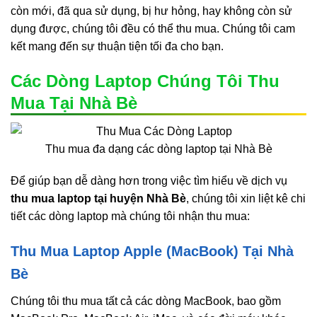
còn mới, đã qua sử dụng, bị hư hỏng, hay không còn sử
dụng được, chúng tôi đều có thể thu mua. Chúng tôi cam
kết mang đến sự thuận tiện tối đa cho bạn.
Các Dòng Laptop Chúng Tôi Thu
Mua Tại Nhà Bè
Thu mua đa dạng các dòng laptop tại Nhà Bè
Để giúp bạn dễ dàng hơn trong việc tìm hiểu về dịch vụ
thu mua laptop tại huyện Nhà Bè
, chúng tôi xin liệt kê chi
tiết các dòng laptop mà chúng tôi nhận thu mua:
Thu Mua Laptop Apple (MacBook) Tại Nhà
Bè
Chúng tôi thu mua tất cả các dòng MacBook, bao gồm