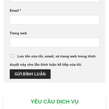
Email
*
Trang web
Lưu tên của tôi, email, và trang web trong trình
duyệt này cho lần bình luận kế tiếp của tôi.
YÊU CẦU DỊCH VỤ