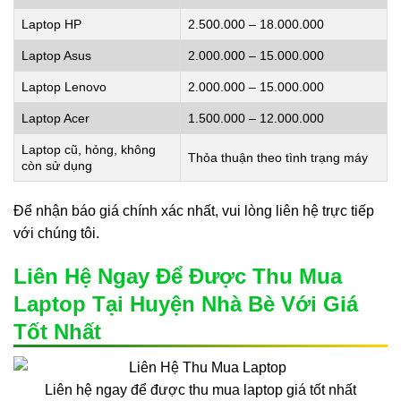
Laptop HP
2.500.000 – 18.000.000
Laptop Asus
2.000.000 – 15.000.000
Laptop Lenovo
2.000.000 – 15.000.000
Laptop Acer
1.500.000 – 12.000.000
Laptop cũ, hỏng, không
Thỏa thuận theo tình trạng máy
còn sử dụng
Để nhận báo giá chính xác nhất, vui lòng liên hệ trực tiếp
với chúng tôi.
Liên Hệ Ngay Để Được Thu Mua
Laptop Tại Huyện Nhà Bè Với Giá
Tốt Nhất
Liên hệ ngay để được thu mua laptop giá tốt nhất