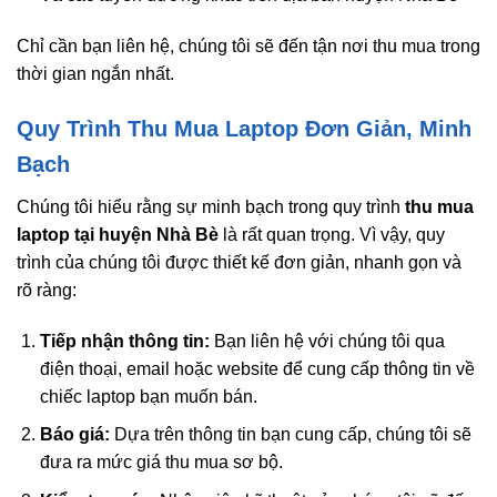
Chỉ cần bạn liên hệ, chúng tôi sẽ đến tận nơi thu mua trong
thời gian ngắn nhất.
Quy Trình Thu Mua Laptop Đơn Giản, Minh
Bạch
Chúng tôi hiểu rằng sự minh bạch trong quy trình
thu mua
laptop tại huyện Nhà Bè
là rất quan trọng. Vì vậy, quy
trình của chúng tôi được thiết kế đơn giản, nhanh gọn và
rõ ràng:
Tiếp nhận thông tin:
Bạn liên hệ với chúng tôi qua
điện thoại, email hoặc website để cung cấp thông tin về
chiếc laptop bạn muốn bán.
Báo giá:
Dựa trên thông tin bạn cung cấp, chúng tôi sẽ
đưa ra mức giá thu mua sơ bộ.