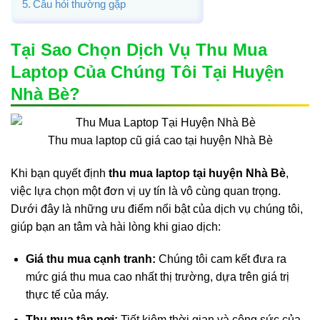
Câu hỏi thường gặp
Tại Sao Chọn Dịch Vụ Thu Mua
Laptop Của Chúng Tôi Tại Huyện
Nhà Bè?
Thu mua laptop cũ giá cao tại huyện Nhà Bè
Khi bạn quyết định
thu mua laptop tại huyện Nhà Bè
,
việc lựa chọn một đơn vị uy tín là vô cùng quan trọng.
Dưới đây là những ưu điểm nổi bật của dịch vụ chúng tôi,
giúp bạn an tâm và hài lòng khi giao dịch:
Giá thu mua cạnh tranh:
Chúng tôi cam kết đưa ra
mức giá thu mua cao nhất thị trường, dựa trên giá trị
thực tế của máy.
Thu mua tận nơi:
Tiết kiệm thời gian và công sức của