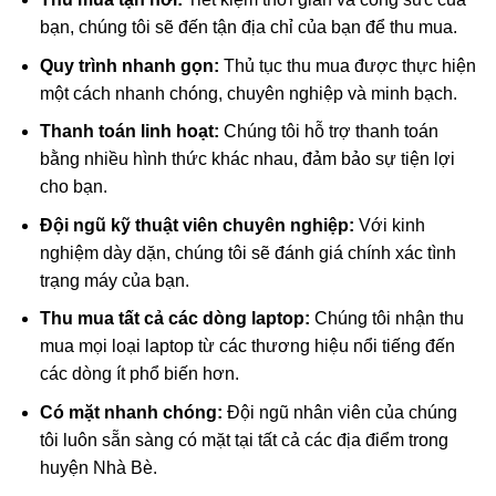
bạn, chúng tôi sẽ đến tận địa chỉ của bạn để thu mua.
Quy trình nhanh gọn:
Thủ tục thu mua được thực hiện
một cách nhanh chóng, chuyên nghiệp và minh bạch.
Thanh toán linh hoạt:
Chúng tôi hỗ trợ thanh toán
bằng nhiều hình thức khác nhau, đảm bảo sự tiện lợi
cho bạn.
Đội ngũ kỹ thuật viên chuyên nghiệp:
Với kinh
nghiệm dày dặn, chúng tôi sẽ đánh giá chính xác tình
trạng máy của bạn.
Thu mua tất cả các dòng laptop:
Chúng tôi nhận thu
mua mọi loại laptop từ các thương hiệu nổi tiếng đến
các dòng ít phổ biến hơn.
Có mặt nhanh chóng:
Đội ngũ nhân viên của chúng
tôi luôn sẵn sàng có mặt tại tất cả các địa điểm trong
huyện Nhà Bè.