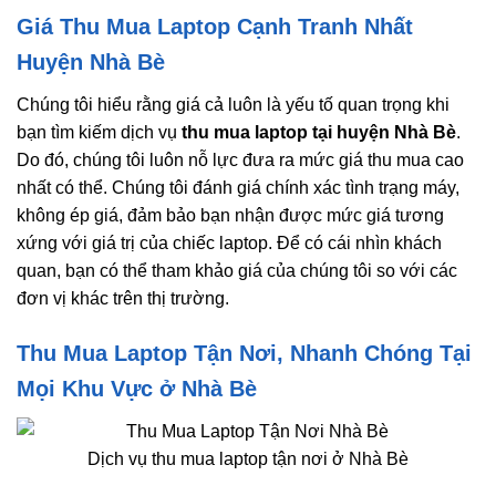
Giá Thu Mua Laptop Cạnh Tranh Nhất
Huyện Nhà Bè
Chúng tôi hiểu rằng giá cả luôn là yếu tố quan trọng khi
bạn tìm kiếm dịch vụ
thu mua laptop tại huyện Nhà Bè
.
Do đó, chúng tôi luôn nỗ lực đưa ra mức giá thu mua cao
nhất có thể. Chúng tôi đánh giá chính xác tình trạng máy,
không ép giá, đảm bảo bạn nhận được mức giá tương
xứng với giá trị của chiếc laptop. Để có cái nhìn khách
quan, bạn có thể tham khảo giá của chúng tôi so với các
đơn vị khác trên thị trường.
Thu Mua Laptop Tận Nơi, Nhanh Chóng Tại
Mọi Khu Vực ở Nhà Bè
Dịch vụ thu mua laptop tận nơi ở Nhà Bè