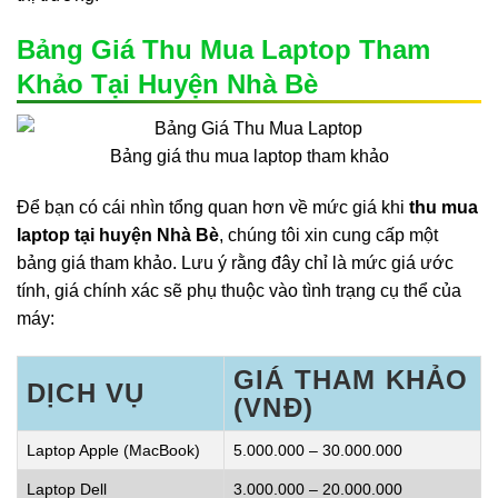
Bảng Giá Thu Mua Laptop Tham
Khảo Tại Huyện Nhà Bè
Bảng giá thu mua laptop tham khảo
Để bạn có cái nhìn tổng quan hơn về mức giá khi
thu mua
laptop tại huyện Nhà Bè
, chúng tôi xin cung cấp một
bảng giá tham khảo. Lưu ý rằng đây chỉ là mức giá ước
tính, giá chính xác sẽ phụ thuộc vào tình trạng cụ thể của
máy:
GIÁ THAM KHẢO
DỊCH VỤ
(VNĐ)
Laptop Apple (MacBook)
5.000.000 – 30.000.000
Laptop Dell
3.000.000 – 20.000.000