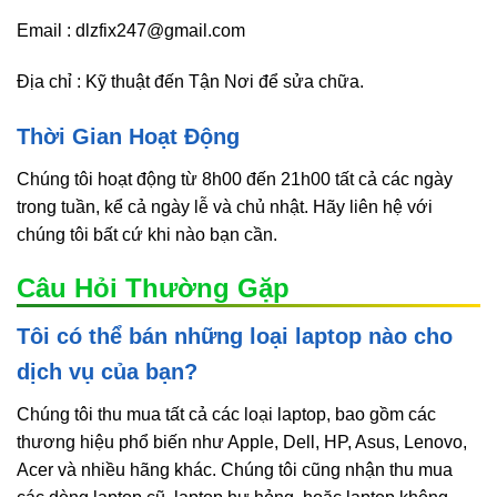
Email : dlzfix247@gmail.com
Địa chỉ : Kỹ thuật đến Tận Nơi để sửa chữa.
Thời Gian Hoạt Động
Chúng tôi hoạt động từ 8h00 đến 21h00 tất cả các ngày
trong tuần, kể cả ngày lễ và chủ nhật. Hãy liên hệ với
chúng tôi bất cứ khi nào bạn cần.
Câu Hỏi Thường Gặp
Tôi có thể bán những loại laptop nào cho
dịch vụ của bạn?
Chúng tôi thu mua tất cả các loại laptop, bao gồm các
thương hiệu phổ biến như Apple, Dell, HP, Asus, Lenovo,
Acer và nhiều hãng khác. Chúng tôi cũng nhận thu mua