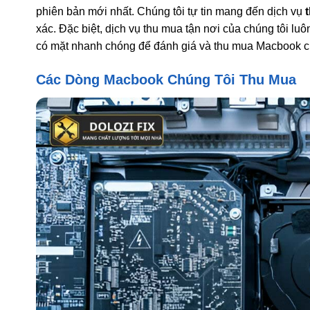
phiên bản mới nhất. Chúng tôi tự tin mang đến dịch vụ
xác. Đặc biệt, dịch vụ thu mua tận nơi của chúng tôi l
có mặt nhanh chóng để đánh giá và thu mua Macbook củ
Các Dòng Macbook Chúng Tôi Thu Mua