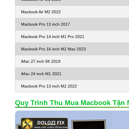
Macbook Air M2 2022
Macbook Pro 13 inch 2017
Macbook Pro 14 inch M1 Pro 2021
Macbook Pro 16 inch M2 Max 2023
iMac 27 inch 5K 2019
iMac 24 inch M1 2021
Macbook Pro 13 inch M2 2022
Quy Trình Thu Mua Macbook Tận N