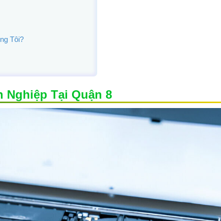
ng Tôi?
 Nghiệp Tại Quận 8