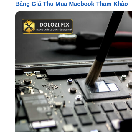
Bảng Giá Thu Mua Macbook Tham Khảo