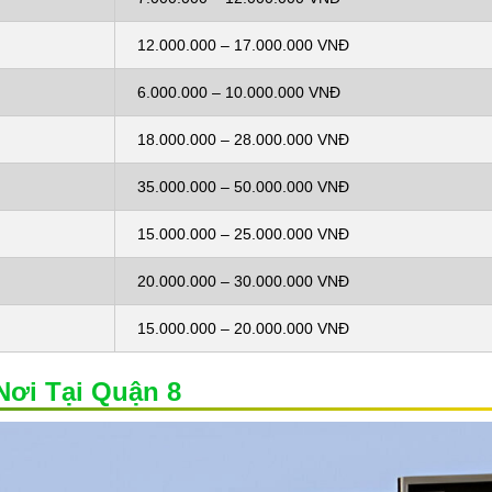
12.000.000 – 17.000.000 VNĐ
6.000.000 – 10.000.000 VNĐ
18.000.000 – 28.000.000 VNĐ
35.000.000 – 50.000.000 VNĐ
15.000.000 – 25.000.000 VNĐ
20.000.000 – 30.000.000 VNĐ
15.000.000 – 20.000.000 VNĐ
ơi Tại Quận 8