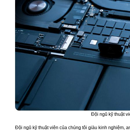
Đội ngũ kỹ thuật v
Đội ngũ kỹ thuật viên của chúng tôi giàu kinh nghiệm,