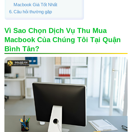
Macbook Giá Tốt Nhất
Câu hỏi thường gặp
Vì Sao Chọn Dịch Vụ Thu Mua
Macbook Của Chúng Tôi Tại Quận
Bình Tân?