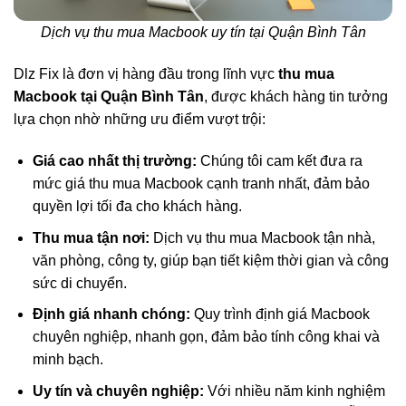
Dịch vụ thu mua Macbook uy tín tại Quận Bình Tân
Dlz Fix là đơn vị hàng đầu trong lĩnh vực
thu mua
Macbook tại Quận Bình Tân
, được khách hàng tin tưởng
lựa chọn nhờ những ưu điểm vượt trội:
Giá cao nhất thị trường:
Chúng tôi cam kết đưa ra
mức giá thu mua Macbook cạnh tranh nhất, đảm bảo
quyền lợi tối đa cho khách hàng.
Thu mua tận nơi:
Dịch vụ thu mua Macbook tận nhà,
văn phòng, công ty, giúp bạn tiết kiệm thời gian và công
sức di chuyển.
Định giá nhanh chóng:
Quy trình định giá Macbook
chuyên nghiệp, nhanh gọn, đảm bảo tính công khai và
minh bạch.
Uy tín và chuyên nghiệp:
Với nhiều năm kinh nghiệm