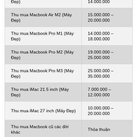
Đẹp)
14.000.000
Thu mua Macbook Air M2 (Máy
15.000.000 –
Đẹp)
20.000.000
Thu mua Macbook Pro M1 (Máy
14.000.000 –
Đẹp)
18.000.000
Thu mua Macbook Pro M2 (Máy
19.000.000 –
Đẹp)
25.000.000
Thu mua Macbook Pro M3 (Máy
25.000.000 –
Đẹp)
35.000.000
Thu mua iMac 21.5 inch (Máy
7.000.000 –
Đẹp)
12.000.000
10.000.000 –
Thu mua iMac 27 inch (Máy Đẹp)
20.000.000
Thu mua Macbook cũ các đời
Thỏa thuận
khác