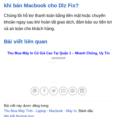
khi bán Macbook cho Dlz Fix?
Chúng tôi hỗ trợ thanh toán bằng tiền mặt hoặc chuyển
khoản ngay sau khi hoàn tất giao dịch, đảm bảo sự tiện lợi
và an toàn cho khách hàng.
Bài viết liên quan
Thu Mua Máy In Cũ Giá Cao Tại Quận 1 – Nhanh Chóng, Uy Tín
10/03/2025
Bài viết này được đăng trong
Thu Mua Máy Tính - Laptop - Macbook - Máy In
. Đánh dấu
liên kết thường trực
.