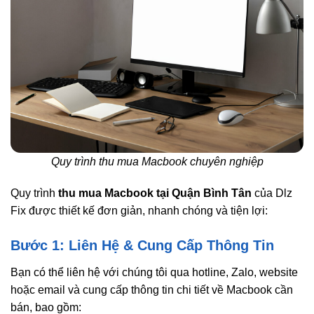
Quy trình thu mua Macbook chuyên nghiệp
Quy trình
thu mua Macbook tại Quận Bình Tân
của Dlz
Fix được thiết kế đơn giản, nhanh chóng và tiện lợi:
Bước 1: Liên Hệ & Cung Cấp Thông Tin
Bạn có thể liên hệ với chúng tôi qua hotline, Zalo, website
hoặc email và cung cấp thông tin chi tiết về Macbook cần
bán, bao gồm: