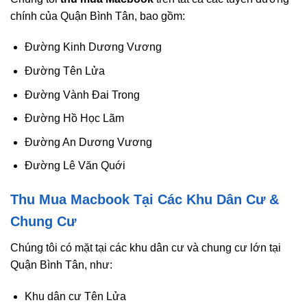
chính của Quận Bình Tân, bao gồm:
Đường Kinh Dương Vương
Đường Tên Lửa
Đường Vành Đai Trong
Đường Hồ Học Lãm
Đường An Dương Vương
Đường Lê Văn Quới
Thu Mua Macbook Tại Các Khu Dân Cư &
Chung Cư
Chúng tôi có mặt tại các khu dân cư và chung cư lớn tại
Quận Bình Tân, như:
Khu dân cư Tên Lửa