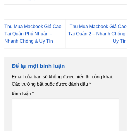
Thu Mua Macbook Giá Cao
Thu Mua Macbook Giá Cao
Tại Quận Phú Nhuận –
Tại Quận 2 – Nhanh Chóng,
Nhanh Chóng & Uy Tín
Uy Tín
Để lại một bình luận
Email của bạn sẽ không được hiển thị công khai.
Các trường bắt buộc được đánh dấu
*
Bình luận
*