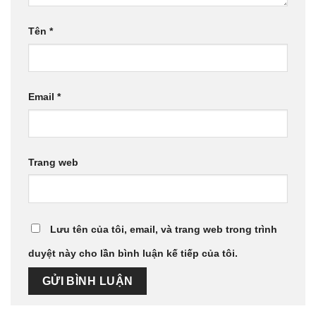
Tên
*
Email
*
Trang web
Lưu tên của tôi, email, và trang web trong trình
duyệt này cho lần bình luận kế tiếp của tôi.