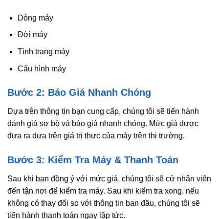
Dòng máy
Đời máy
Tình trạng máy
Cấu hình máy
Bước 2: Báo Giá Nhanh Chóng
Dựa trên thông tin bạn cung cấp, chúng tôi sẽ tiến hành
đánh giá sơ bộ và báo giá nhanh chóng. Mức giá được
đưa ra dựa trên giá trị thực của máy trên thị trường.
Bước 3: Kiểm Tra Máy & Thanh Toán
Sau khi bạn đồng ý với mức giá, chúng tôi sẽ cử nhân viên
đến tận nơi để kiểm tra máy. Sau khi kiểm tra xong, nếu
không có thay đổi so với thông tin ban đầu, chúng tôi sẽ
tiến hành thanh toán ngay lập tức.