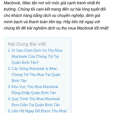
Macbook, iMac tận nơi với mức giá cạnh tranh nhất thị
trường. Chúng tôi cam kết mang đến sự hài lòng tuyệt đối
cho khách hàng bằng dịch vụ chuyên nghiệp, định giá
minh bạch và thanh toán liền tay. Hãy liên hệ ngay với
chúng tôi để trải nghiệm dịch vụ thu mua Macbook tốt nhất!
Nội Dung Bài Viết
Vì Sao Chọn Dịch Vụ Thu Mua
Macbook Của Chúng Tôi Tại
Quận Bình Tân?
Các Dòng Macbook & iMac
Chúng Tôi Thu Mua Tại Quận
Bình Tân
Khu Vực Thu Mua Macbook
Rộng Khắp Quận Bình Tân
Quy Trình Thu Mua Macbook
Đơn Giản Tại Quận Bình Tân
Liên Hệ Ngay Để Được Thu Mua