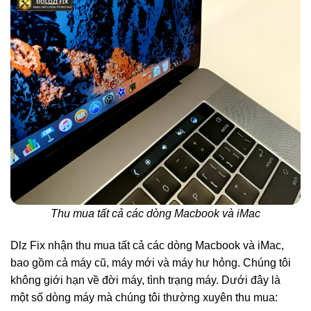
Thu mua tất cả các dòng Macbook và iMac
Dlz Fix nhận thu mua tất cả các dòng Macbook và iMac,
bao gồm cả máy cũ, máy mới và máy hư hỏng. Chúng tôi
không giới hạn về đời máy, tình trạng máy. Dưới đây là
một số dòng máy mà chúng tôi thường xuyên thu mua: