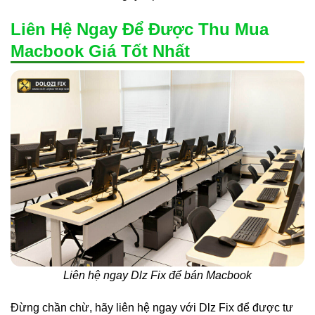
Liên Hệ Ngay Để Được Thu Mua
Macbook Giá Tốt Nhất
Liên hệ ngay Dlz Fix để bán Macbook
Đừng chần chừ, hãy liên hệ ngay với Dlz Fix để được tư