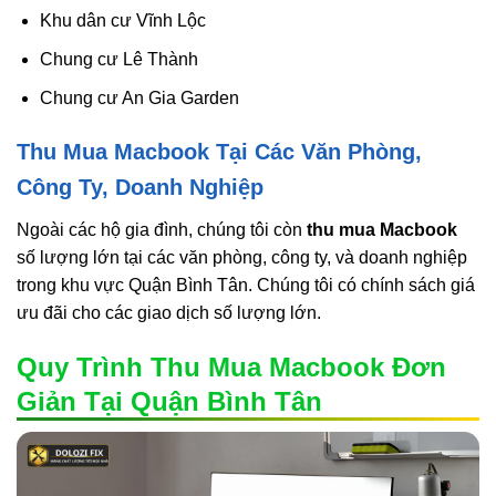
Khu dân cư Vĩnh Lộc
Chung cư Lê Thành
Chung cư An Gia Garden
Thu Mua Macbook Tại Các Văn Phòng,
Công Ty, Doanh Nghiệp
Ngoài các hộ gia đình, chúng tôi còn
thu mua Macbook
số lượng lớn tại các văn phòng, công ty, và doanh nghiệp
trong khu vực Quận Bình Tân. Chúng tôi có chính sách giá
ưu đãi cho các giao dịch số lượng lớn.
Quy Trình Thu Mua Macbook Đơn
Giản Tại Quận Bình Tân