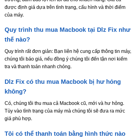
được định giá dựa trên tình trạng, cấu hình và thời điểm
của máy.
Quy trình thu mua Macbook tại Dlz Fix như
thế nào?
Quy trình rất đơn giản: Bạn liên hệ cung cấp thông tin máy,
chúng tôi báo giá, nếu đồng ý chúng tôi đến tận nơi kiểm
tra và thanh toán nhanh chóng.
Dlz Fix có thu mua Macbook bị hư hỏng
không?
Có, chúng tôi thu mua cả Macbook cũ, mới và hư hỏng.
Tùy vào tình trạng của máy mà chúng tôi sẽ đưa ra mức
giá phù hợp.
Tôi có thể thanh toán bằng hình thức nào