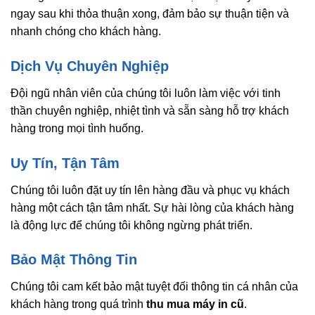
ngay sau khi thỏa thuận xong, đảm bảo sự thuận tiện và
nhanh chóng cho khách hàng.
Dịch Vụ Chuyên Nghiệp
Đội ngũ nhân viên của chúng tôi luôn làm việc với tinh
thần chuyên nghiệp, nhiệt tình và sẵn sàng hỗ trợ khách
hàng trong mọi tình huống.
Uy Tín, Tận Tâm
Chúng tôi luôn đặt uy tín lên hàng đầu và phục vụ khách
hàng một cách tận tâm nhất. Sự hài lòng của khách hàng
là động lực để chúng tôi không ngừng phát triển.
Bảo Mật Thông Tin
Chúng tôi cam kết bảo mật tuyệt đối thông tin cá nhân của
khách hàng trong quá trình
thu mua máy in cũ
.