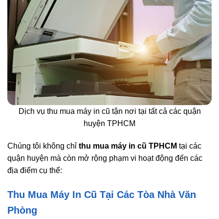
Dịch vụ thu mua máy in cũ tận nơi tại tất cả các quận
huyện TPHCM
Chúng tôi không chỉ
thu mua máy in cũ TPHCM
tại các
quận huyện mà còn mở rộng phạm vi hoạt động đến các
địa điểm cụ thể:
Thu Mua Máy In Cũ Tại Các Tòa Nhà Văn
Phòng