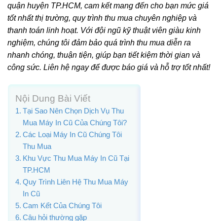
quận huyện TP.HCM, cam kết mang đến cho bạn mức giá
tốt nhất thị trường, quy trình thu mua chuyên nghiệp và
thanh toán linh hoạt. Với đội ngũ kỹ thuật viên giàu kinh
nghiệm, chúng tôi đảm bảo quá trình thu mua diễn ra
nhanh chóng, thuận tiện, giúp bạn tiết kiệm thời gian và
công sức. Liên hệ ngay để được báo giá và hỗ trợ tốt nhất!
Nội Dung Bài Viết
Tại Sao Nên Chọn Dịch Vụ Thu
Mua Máy In Cũ Của Chúng Tôi?
Các Loại Máy In Cũ Chúng Tôi
Thu Mua
Khu Vực Thu Mua Máy In Cũ Tại
TP.HCM
Quy Trình Liên Hệ Thu Mua Máy
In Cũ
Cam Kết Của Chúng Tôi
Câu hỏi thường gặp