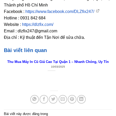
Thành phố Hồ Chí Minh
Facebook :
https://www.facebook.com/DLZfix247/
Hotline : 0931 842 684
Website :
https://dlzfix.com/
Email : dlzfix247@gmail.com
Địa chỉ : Kỹ thuật đến Tận Nơi để sửa chữa.
Bài viết liên quan
Thu Mua Máy In Cũ Giá Cao Tại Quận 1 – Nhanh Chóng, Uy Tín
10/03/2025
Bài viết này được đăng trong