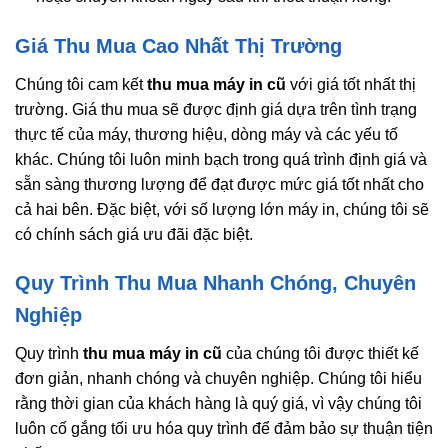
Giá Thu Mua Cao Nhất Thị Trường
Chúng tôi cam kết
thu mua máy in cũ
với giá tốt nhất thị
trường. Giá thu mua sẽ được định giá dựa trên tình trạng
thực tế của máy, thương hiệu, dòng máy và các yếu tố
khác. Chúng tôi luôn minh bạch trong quá trình định giá và
sẵn sàng thương lượng để đạt được mức giá tốt nhất cho
cả hai bên. Đặc biệt, với số lượng lớn máy in, chúng tôi sẽ
có chính sách giá ưu đãi đặc biệt.
Quy Trình Thu Mua Nhanh Chóng, Chuyên
Nghiệp
Quy trình
thu mua máy in cũ
của chúng tôi được thiết kế
đơn giản, nhanh chóng và chuyên nghiệp. Chúng tôi hiểu
rằng thời gian của khách hàng là quý giá, vì vậy chúng tôi
luôn cố gắng tối ưu hóa quy trình để đảm bảo sự thuận tiện