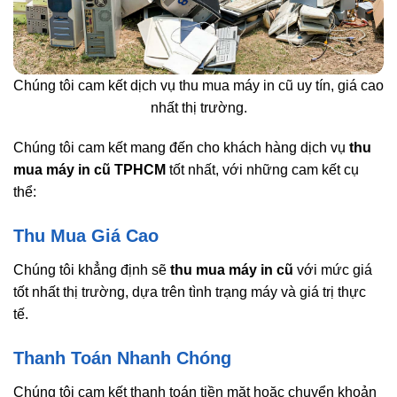
Chúng tôi cam kết dịch vụ thu mua máy in cũ uy tín, giá cao
nhất thị trường.
Chúng tôi cam kết mang đến cho khách hàng dịch vụ
thu
mua máy in cũ TPHCM
tốt nhất, với những cam kết cụ
thể:
Thu Mua Giá Cao
Chúng tôi khẳng định sẽ
thu mua máy in cũ
với mức giá
tốt nhất thị trường, dựa trên tình trạng máy và giá trị thực
tế.
Thanh Toán Nhanh Chóng
Chúng tôi cam kết thanh toán tiền mặt hoặc chuyển khoản