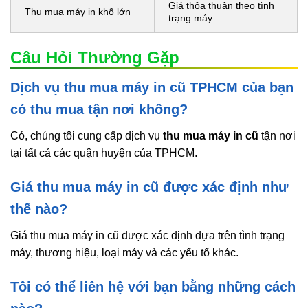
Giá thỏa thuận theo tình
Thu mua máy in khổ lớn
trạng máy
Câu Hỏi Thường Gặp
Dịch vụ thu mua máy in cũ TPHCM của bạn
có thu mua tận nơi không?
Có, chúng tôi cung cấp dịch vụ
thu mua máy in cũ
tận nơi
tại tất cả các quận huyện của TPHCM.
Giá thu mua máy in cũ được xác định như
thế nào?
Giá thu mua máy in cũ được xác định dựa trên tình trạng
máy, thương hiệu, loại máy và các yếu tố khác.
Tôi có thể liên hệ với bạn bằng những cách