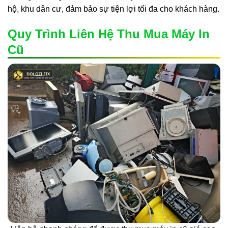
hộ, khu dân cư, đảm bảo sự tiện lợi tối đa cho khách hàng.
Quy Trình Liên Hệ Thu Mua Máy In
Cũ