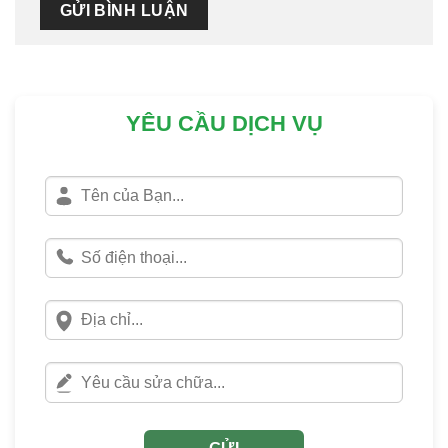
YÊU CẦU DỊCH VỤ