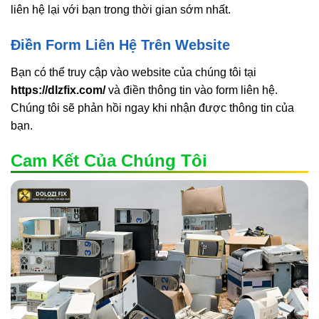
liên hệ lại với bạn trong thời gian sớm nhất.
Điền Form Liên Hệ Trên Website
Bạn có thể truy cập vào website của chúng tôi tại
https://dlzfix.com/
và điền thông tin vào form liên hệ.
Chúng tôi sẽ phản hồi ngay khi nhận được thông tin của
bạn.
Cam Kết Của Chúng Tôi