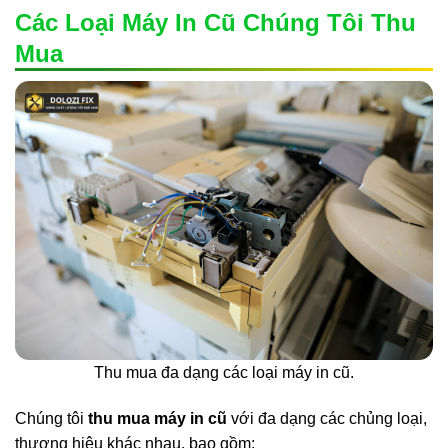
Các Loại Máy In Cũ Chúng Tôi Thu
Mua
Thu mua đa dạng các loại máy in cũ.
Chúng tôi
thu mua máy in cũ
với đa dạng các chủng loại,
thương hiệu khác nhau, bao gồm: