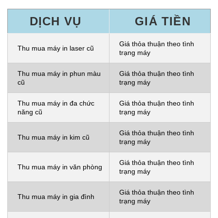
DỊCH VỤ
GIÁ TIỀN
Giá thỏa thuận theo tình
Thu mua máy in laser cũ
trạng máy
Thu mua máy in phun màu
Giá thỏa thuận theo tình
cũ
trạng máy
Thu mua máy in đa chức
Giá thỏa thuận theo tình
năng cũ
trạng máy
Giá thỏa thuận theo tình
Thu mua máy in kim cũ
trạng máy
Giá thỏa thuận theo tình
Thu mua máy in văn phòng
trạng máy
Giá thỏa thuận theo tình
Thu mua máy in gia đình
trạng máy