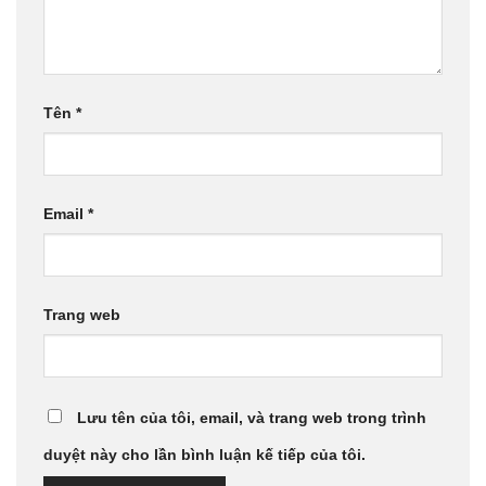
Tên
*
Email
*
Trang web
Lưu tên của tôi, email, và trang web trong trình
duyệt này cho lần bình luận kế tiếp của tôi.