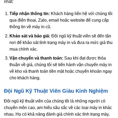
nhất:
Tiếp nhận thông tin:
Khách hàng liên hệ với chúng tôi
qua điện thoại, Zalo, email hoặc website để cung cấp
thông tin về máy in cũ.
Khảo sát và báo giá:
Đội ngũ kỹ thuật viên sẽ đến tận
nơi để khảo sát tình trạng máy in và đưa ra mức giá thu
mua chính xác.
Vận chuyển và thanh toán:
Sau khi đạt được thỏa
thuận về giá, chúng tôi sẽ tiến hành vận chuyển máy in
về kho và thanh toán tiền mặt hoặc chuyển khoản ngay
cho khách hàng.
Đội Ngũ Kỹ Thuật Viên Giàu Kinh Nghiệm
Đội ngũ kỹ thuật viên của chúng tôi là những người có
chuyên môn cao, am hiểu sâu sắc về các loại máy in khác
nhau. Họ có khả năng đánh giá chính xác tình trạng máy,