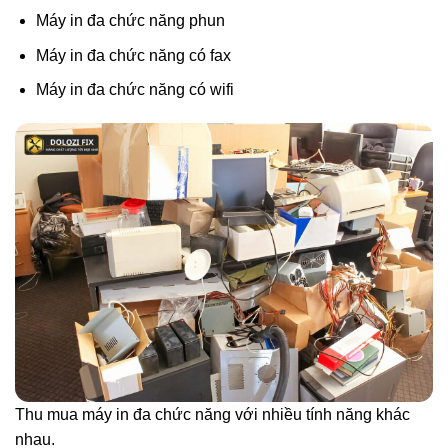
Máy in đa chức năng phun
Máy in đa chức năng có fax
Máy in đa chức năng có wifi
Thu mua máy in đa chức năng với nhiều tính năng khác
nhau.