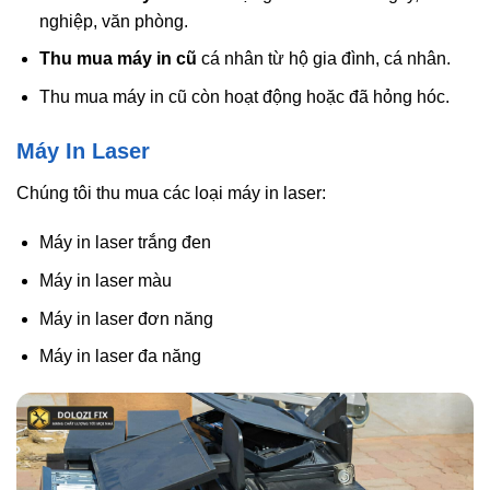
nghiệp, văn phòng.
Thu mua máy in cũ
cá nhân từ hộ gia đình, cá nhân.
Thu mua máy in cũ còn hoạt động hoặc đã hỏng hóc.
Máy In Laser
Chúng tôi thu mua các loại máy in laser:
Máy in laser trắng đen
Máy in laser màu
Máy in laser đơn năng
Máy in laser đa năng