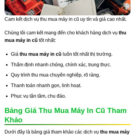
Cam kết dịch vụ thu mua máy in cũ uy tín và giá cao nhất.
Chúng tôi cam kết mang đến cho khách hàng dịch vụ
thu
mua máy in cũ
tốt nhất:
Giá
thu mua máy in cũ
luôn tốt nhất thị trường.
Thẩm định nhanh chóng, chính xác, trung thực.
Quy trình thu mua chuyên nghiệp, rõ ràng.
Thanh toán nhanh gọn, linh hoạt.
Phục vụ tận tâm, chu đáo.
Bảng Giá Thu Mua Máy In Cũ Tham
Khảo
Dưới đây là bảng giá tham khảo các dịch vụ
thu mua máy