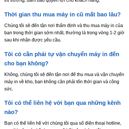
thị trường, đảm bảo quyền lợi cho khách hàng.
Thời gian thu mua máy in cũ mất bao lâu?
Chúng tôi sẽ đến tận nơi thẩm định và thu mua máy in của
bạn trong thời gian sớm nhất, thường là trong vòng 1-2 giờ
sau khi nhận được yêu cầu.
Tôi có cần phải tự vận chuyển máy in đến
cho bạn không?
Không, chúng tôi sẽ đến tận nơi để thu mua và vận chuyển
máy in về kho, bạn không cần phải tốn thời gian và công
sức.
Tôi có thể liên hệ với bạn qua những kênh
nào?
Bạn có thể liên hệ với chúng tôi qua số điện thoại hotline,