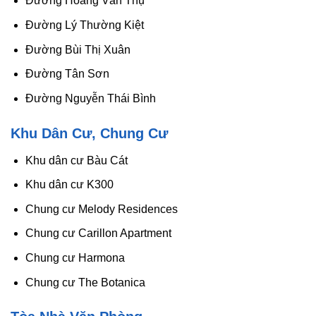
Đường Hoàng Văn Thụ
Đường Lý Thường Kiệt
Đường Bùi Thị Xuân
Đường Tân Sơn
Đường Nguyễn Thái Bình
Khu Dân Cư, Chung Cư
Khu dân cư Bàu Cát
Khu dân cư K300
Chung cư Melody Residences
Chung cư Carillon Apartment
Chung cư Harmona
Chung cư The Botanica