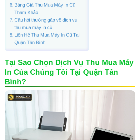
Bảng Giá Thu Mua Máy In Cũ
Tham Khảo
Câu hỏi thường gặp về dịch vụ
thu mua máy in cũ
Liên Hệ Thu Mua Máy In Cũ Tại
Quận Tân Bình
Tại Sao Chọn Dịch Vụ Thu Mua Máy
In Của Chúng Tôi Tại Quận Tân
Bình?