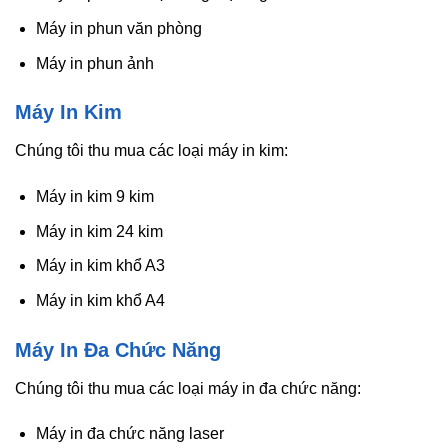
Máy in phun văn phòng
Máy in phun ảnh
Máy In Kim
Chúng tôi thu mua các loại máy in kim:
Máy in kim 9 kim
Máy in kim 24 kim
Máy in kim khổ A3
Máy in kim khổ A4
Máy In Đa Chức Năng
Chúng tôi thu mua các loại máy in đa chức năng:
Máy in đa chức năng laser