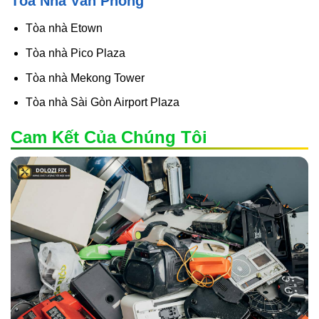
Tòa Nhà Văn Phòng
Tòa nhà Etown
Tòa nhà Pico Plaza
Tòa nhà Mekong Tower
Tòa nhà Sài Gòn Airport Plaza
Cam Kết Của Chúng Tôi