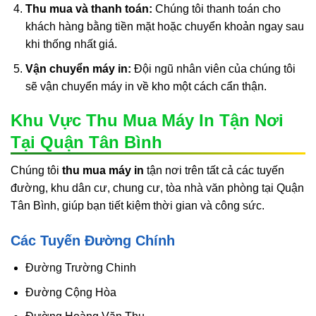
Thu mua và thanh toán:
Chúng tôi thanh toán cho
khách hàng bằng tiền mặt hoặc chuyển khoản ngay sau
khi thống nhất giá.
Vận chuyển máy in:
Đội ngũ nhân viên của chúng tôi
sẽ vận chuyển máy in về kho một cách cẩn thận.
Khu Vực Thu Mua Máy In Tận Nơi
Tại Quận Tân Bình
Chúng tôi
thu mua máy in
tận nơi trên tất cả các tuyến
đường, khu dân cư, chung cư, tòa nhà văn phòng tại Quận
Tân Bình, giúp bạn tiết kiệm thời gian và công sức.
Các Tuyến Đường Chính
Đường Trường Chinh
Đường Cộng Hòa