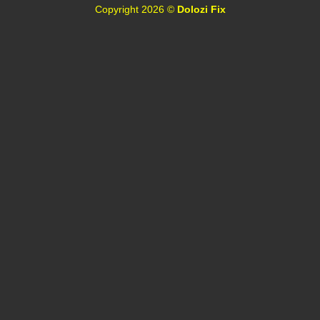
Copyright 2026 ©
Dolozi Fix