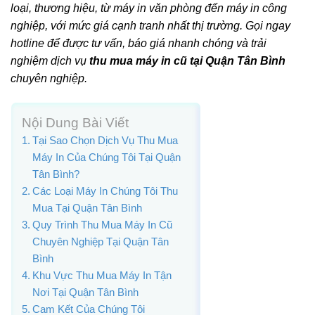
loại, thương hiệu, từ máy in văn phòng đến máy in công
nghiệp, với mức giá cạnh tranh nhất thị trường. Gọi ngay
hotline để được tư vấn, báo giá nhanh chóng và trải
nghiệm dịch vụ
thu mua máy in cũ tại Quận Tân Bình
chuyên nghiệp.
Nội Dung Bài Viết
Tại Sao Chọn Dịch Vụ Thu Mua
Máy In Của Chúng Tôi Tại Quận
Tân Bình?
Các Loại Máy In Chúng Tôi Thu
Mua Tại Quận Tân Bình
Quy Trình Thu Mua Máy In Cũ
Chuyên Nghiệp Tại Quận Tân
Bình
Khu Vực Thu Mua Máy In Tận
Nơi Tại Quận Tân Bình
Cam Kết Của Chúng Tôi