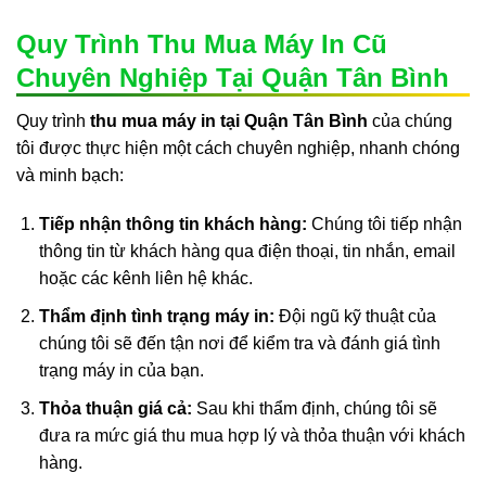
Quy Trình Thu Mua Máy In Cũ
Chuyên Nghiệp Tại Quận Tân Bình
Quy trình
thu mua máy in tại Quận Tân Bình
của chúng
tôi được thực hiện một cách chuyên nghiệp, nhanh chóng
và minh bạch:
Tiếp nhận thông tin khách hàng:
Chúng tôi tiếp nhận
thông tin từ khách hàng qua điện thoại, tin nhắn, email
hoặc các kênh liên hệ khác.
Thẩm định tình trạng máy in:
Đội ngũ kỹ thuật của
chúng tôi sẽ đến tận nơi để kiểm tra và đánh giá tình
trạng máy in của bạn.
Thỏa thuận giá cả:
Sau khi thẩm định, chúng tôi sẽ
đưa ra mức giá thu mua hợp lý và thỏa thuận với khách
hàng.