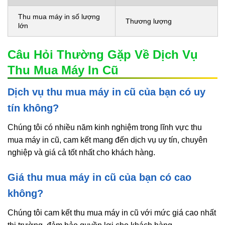
Thu mua máy in số lượng
Thương lượng
lớn
Câu Hỏi Thường Gặp Về Dịch Vụ
Thu Mua Máy In Cũ
Dịch vụ thu mua máy in cũ của bạn có uy
tín không?
Chúng tôi có nhiều năm kinh nghiệm trong lĩnh vực thu
mua máy in cũ, cam kết mang đến dịch vụ uy tín, chuyên
nghiệp và giá cả tốt nhất cho khách hàng.
Giá thu mua máy in cũ của bạn có cao
không?
Chúng tôi cam kết thu mua máy in cũ với mức giá cao nhất