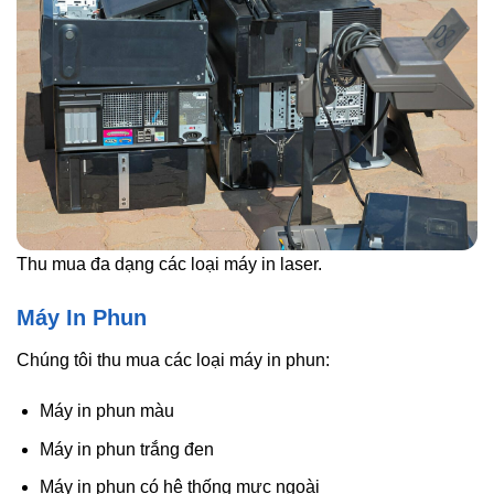
Thu mua đa dạng các loại máy in laser.
Máy In Phun
Chúng tôi thu mua các loại máy in phun:
Máy in phun màu
Máy in phun trắng đen
Máy in phun có hệ thống mực ngoài