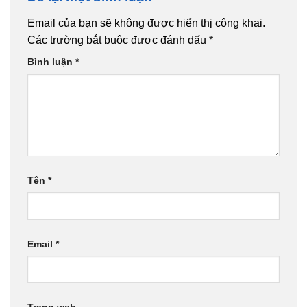
Email của bạn sẽ không được hiển thị công khai.
Các trường bắt buộc được đánh dấu
*
Bình luận
*
Tên
*
Email
*