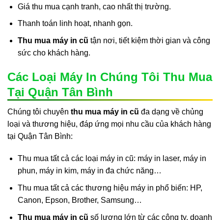
Giá thu mua cạnh tranh, cao nhất thị trường.
Thanh toán linh hoạt, nhanh gọn.
Thu mua máy in cũ
tận nơi, tiết kiệm thời gian và công
sức cho khách hàng.
Các Loại Máy In Chúng Tôi Thu Mua
Tại Quận Tân Bình
Chúng tôi chuyên
thu mua máy in cũ
đa dạng về chủng
loại và thương hiệu, đáp ứng mọi nhu cầu của khách hàng
tại Quận Tân Bình:
Thu mua tất cả các loại máy in cũ: máy in laser, máy in
phun, máy in kim, máy in đa chức năng…
Thu mua tất cả các thương hiệu máy in phổ biến: HP,
Canon, Epson, Brother, Samsung…
Thu mua máy in cũ
số lượng lớn từ các công ty, doanh