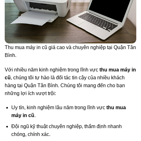
Thu mua máy in cũ giá cao và chuyên nghiệp tại Quận Tân
Bình.
Với nhiều năm kinh nghiệm trong lĩnh vực
thu mua máy in
cũ
, chúng tôi tự hào là đối tác tin cậy của nhiều khách
hàng tại Quận Tân Bình. Chúng tôi mang đến cho bạn
những lợi ích vượt trội:
Uy tín, kinh nghiệm lâu năm trong lĩnh vực
thu mua
máy in cũ
.
Đội ngũ kỹ thuật chuyên nghiệp, thẩm định nhanh
chóng, chính xác.