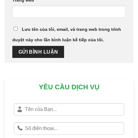
Trang web
Lưu tên của tôi, email, và trang web trong trình
duyệt này cho lần bình luận kế tiếp của tôi.
YÊU CẦU DỊCH VỤ