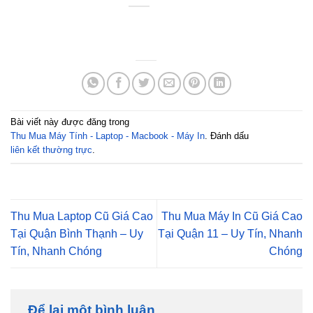
Bài viết này được đăng trong
Thu Mua Máy Tính - Laptop - Macbook - Máy In
. Đánh dấu
liên kết thường trực
.
Thu Mua Laptop Cũ Giá Cao
Thu Mua Máy In Cũ Giá Cao
Tại Quận Bình Thạnh – Uy
Tại Quận 11 – Uy Tín, Nhanh
Tín, Nhanh Chóng
Chóng
Để lại một bình luận