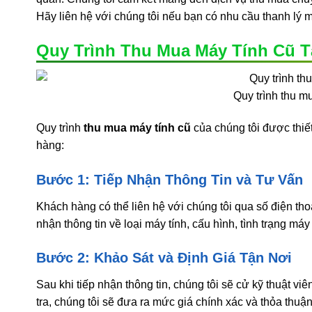
Hãy liên hệ với chúng tôi nếu bạn có nhu cầu thanh lý m
Quy Trình Thu Mua Máy Tính Cũ T
Quy trình thu m
Quy trình
thu mua máy tính cũ
của chúng tôi được thiế
hàng:
Bước 1: Tiếp Nhận Thông Tin và Tư Vấn
Khách hàng có thể liên hệ với chúng tôi qua số điện tho
nhận thông tin về loại máy tính, cấu hình, tình trạng má
Bước 2: Khảo Sát và Định Giá Tận Nơi
Sau khi tiếp nhận thông tin, chúng tôi sẽ cử kỹ thuật viê
tra, chúng tôi sẽ đưa ra mức giá chính xác và thỏa thuậ