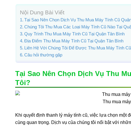
Nội Dung Bài Viết
Tại Sao Nên Chọn Dịch Vụ Thu Mua Máy Tính Cũ Quận
Chúng Tôi Thu Mua Các Loại Máy Tính Cũ Nào Tại Qu
Quy Trình Thu Mua Máy Tính Cũ Tại Quận Tân Bình
Địa Điểm Thu Mua Máy Tính Cũ Tại Quận Tân Bình
Liên Hệ Với Chúng Tôi Để Được Thu Mua Máy Tính Cũ
Câu hỏi thường gặp
Tại Sao Nên Chọn Dịch Vụ Thu M
Tôi?
Thu mua máy t
Khi quyết định thanh lý máy tính cũ, việc lựa chọn một 
cùng quan trọng. Dịch vụ của chúng tôi nổi bật với nhữn