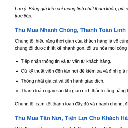
Lưu ý: Bảng giá trên chỉ mang tính chất tham khảo, giá c
trực tiếp.
Thu Mua Nhanh Chóng, Thanh Toán Linh 
Chúng tôi hiểu rằng thời gian của khách hàng là vô cùng
chúng tôi được thiết kế nhanh gọn, tối ưu hóa mọi công
Tiếp nhận thông tin và tư vấn từ khách hàng.
Cử kỹ thuật viên đến tận nơi để kiểm tra và định giá 
Thống nhất giá cả và tiến hành giao dịch.
Thanh toán ngay sau khi giao dịch thành công bằng 
Chúng tôi cam kết thanh toán đầy đủ và nhanh chóng, 
Thu Mua Tận Nơi, Tiện Lợi Cho Khách H